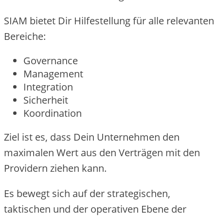
SIAM bietet Dir Hilfestellung für alle relevanten
Bereiche:
Governance
Management
Integration
Sicherheit
Koordination
Ziel ist es, dass Dein Unternehmen den
maximalen Wert aus den Verträgen mit den
Providern ziehen kann.
Es bewegt sich auf der strategischen,
taktischen und der operativen Ebene der