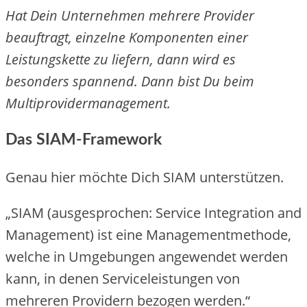
Hat Dein Unternehmen mehrere Provider
beauftragt, einzelne Komponenten einer
Leistungskette zu liefern, dann wird es
besonders spannend. Dann bist Du beim
Multiprovidermanagement.
Das SIAM-Framework
Genau hier möchte Dich SIAM unterstützen.
„SIAM (ausgesprochen: Service Integration and
Management) ist eine Managementmethode,
welche in Umgebungen angewendet werden
kann, in denen Serviceleistungen von
mehreren Providern bezogen werden.“