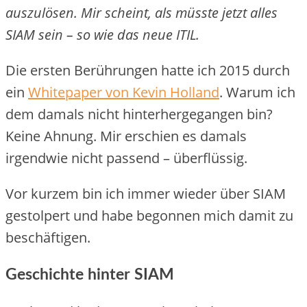
auszulösen. Mir scheint, als müsste jetzt alles
SIAM sein – so wie das neue ITIL.
Die ersten Berührungen hatte ich 2015 durch
ein
Whitepaper von Kevin Holland
. Warum ich
dem damals nicht hinterhergegangen bin?
Keine Ahnung. Mir erschien es damals
irgendwie nicht passend – überflüssig.
Vor kurzem bin ich immer wieder über SIAM
gestolpert und habe begonnen mich damit zu
beschäftigen.
Geschichte hinter SIAM