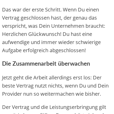
Das war der erste Schritt. Wenn Du einen
Vertrag geschlossen hast, der genau das
verspricht, was Dein Unternehmen braucht:
Herzlichen Glückwunsch! Du hast eine
aufwendige und immer wieder schwierige
Aufgabe erfolgreich abgeschlossen!
Die Zusammenarbeit überwachen
Jetzt geht die Arbeit allerdings erst los: Der
beste Vertrag nutzt nichts, wenn Du und Dein
Provider nun so weitermachen wie bisher.
Der Vertrag und die Leistungserbringung gilt