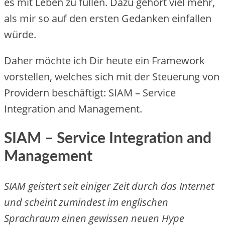
es mit Leben zu füllen. Dazu gehört viel mehr,
als mir so auf den ersten Gedanken einfallen
würde.
Daher möchte ich Dir heute ein Framework
vorstellen, welches sich mit der Steuerung von
Providern beschäftigt: SIAM – Service
Integration and Management.
SIAM – Service Integration and
Management
SIAM geistert seit einiger Zeit durch das Internet
und scheint zumindest im englischen
Sprachraum einen gewissen neuen Hype