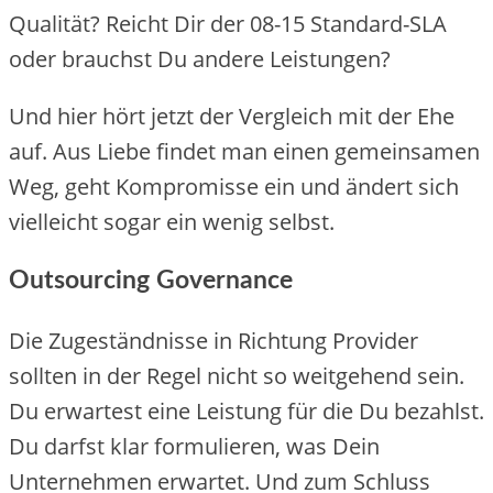
Qualität? Reicht Dir der 08-15 Standard-SLA
oder brauchst Du andere Leistungen?
Und hier hört jetzt der Vergleich mit der Ehe
auf. Aus Liebe findet man einen gemeinsamen
Weg, geht Kompromisse ein und ändert sich
vielleicht sogar ein wenig selbst.
Outsourcing Governance
Die Zugeständnisse in Richtung Provider
sollten in der Regel nicht so weitgehend sein.
Du erwartest eine Leistung für die Du bezahlst.
Du darfst klar formulieren, was Dein
Unternehmen erwartet. Und zum Schluss