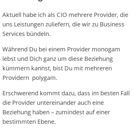
Aktuell habe ich als CIO mehrere Provider, die
uns Leistungen zuliefern, die wir zu Business
Services bündeln.
Während Du bei einem Provider monogam
lebst und Dich ganz um diese Beziehung
kümmern kannst, bist Du mit mehreren
Providern polygam.
Erschwerend kommt dazu, dass im besten Fall
die Provider untereinander auch eine
Beziehung haben – zumindest auf einer
bestimmten Ebene.