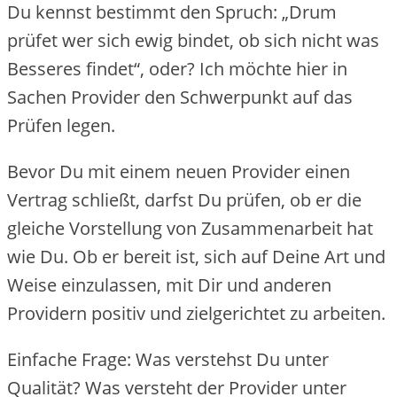
Du kennst bestimmt den Spruch: „Drum
prüfet wer sich ewig bindet, ob sich nicht was
Besseres findet“, oder? Ich möchte hier in
Sachen Provider den Schwerpunkt auf das
Prüfen legen.
Bevor Du mit einem neuen Provider einen
Vertrag schließt, darfst Du prüfen, ob er die
gleiche Vorstellung von Zusammenarbeit hat
wie Du. Ob er bereit ist, sich auf Deine Art und
Weise einzulassen, mit Dir und anderen
Providern positiv und zielgerichtet zu arbeiten.
Einfache Frage: Was verstehst Du unter
Qualität? Was versteht der Provider unter