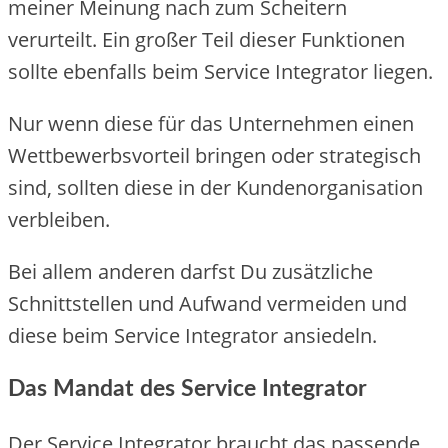
meiner Meinung nach zum Scheitern
verurteilt. Ein großer Teil dieser Funktionen
sollte ebenfalls beim Service Integrator liegen.
Nur wenn diese für das Unternehmen einen
Wettbewerbsvorteil bringen oder strategisch
sind, sollten diese in der Kundenorganisation
verbleiben.
Bei allem anderen darfst Du zusätzliche
Schnittstellen und Aufwand vermeiden und
diese beim Service Integrator ansiedeln.
Das Mandat des Service Integrator
Der Service Integrator braucht das passende