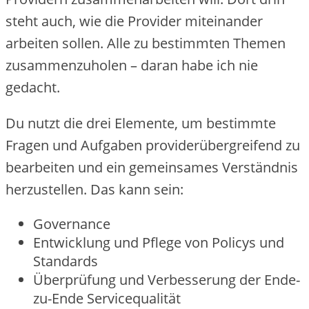
steht auch, wie die Provider miteinander
arbeiten sollen. Alle zu bestimmten Themen
zusammenzuholen – daran habe ich nie
gedacht.
Du nutzt die drei Elemente, um bestimmte
Fragen und Aufgaben providerübergreifend zu
bearbeiten und ein gemeinsames Verständnis
herzustellen. Das kann sein:
Governance
Entwicklung und Pflege von Policys und
Standards
Überprüfung und Verbesserung der Ende-
zu-Ende Servicequalität