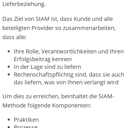
Lieferbeziehung.
Das Ziel von SIAM ist, dass Kunde und alle
beteiligten Provider so zusammenarbeiten,
dass alle:
Ihre Rolle, Verantwortlichkeiten und Ihren
Erfolgsbeitrag kennen
In der Lage sind zu liefern
Rechenschaftspflichtig sind, dass sie auch
das liefern, was von Ihnen verlangt wird
Um dies zu erreichen, beinhaltet die SIAM-
Methode folgende Komponenten:
Praktiken
Prozesse