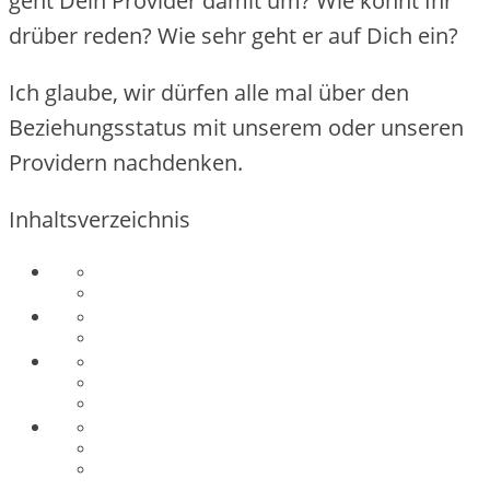
geht Dein Provider damit um? Wie könnt Ihr
drüber reden? Wie sehr geht er auf Dich ein?
Ich glaube, wir dürfen alle mal über den
Beziehungsstatus mit unserem oder unseren
Providern nachdenken.
Inhaltsverzeichnis