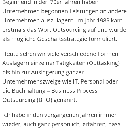
Beginnend in den 70er Jahren haben
Unternehmen begonnen Leistungen an andere
Unternehmen auszulagern. Im Jahr 1989 kam
erstmals das Wort Outsourcing auf und wurde
als mögliche Geschäftsstrategie formuliert.
Heute sehen wir viele verschiedene Formen:
Auslagern einzelner Tätigkeiten (Outtasking)
bis hin zur Auslagerung ganzer
Unternehmenszweige wie IT, Personal oder
die Buchhaltung – Business Process
Outsourcing (BPO) genannt.
Ich habe in den vergangenen Jahren immer
wieder, auch ganz persönlich, erfahren, dass