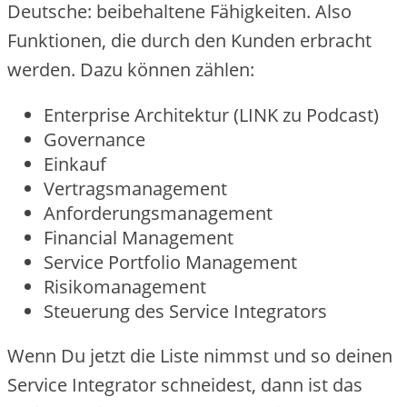
Deutsche: beibehaltene Fähigkeiten. Also
Funktionen, die durch den Kunden erbracht
werden. Dazu können zählen:
Enterprise Architektur (LINK zu Podcast)
Governance
Einkauf
Vertragsmanagement
Anforderungsmanagement
Financial Management
Service Portfolio Management
Risikomanagement
Steuerung des Service Integrators
Wenn Du jetzt die Liste nimmst und so deinen
Service Integrator schneidest, dann ist das