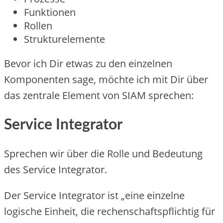
Funktionen
Rollen
Strukturelemente
Bevor ich Dir etwas zu den einzelnen
Komponenten sage, möchte ich mit Dir über
das zentrale Element von SIAM sprechen:
Service Integrator
Sprechen wir über die Rolle und Bedeutung
des Service Integrator.
Der Service Integrator ist „eine einzelne
logische Einheit, die rechenschaftspflichtig für