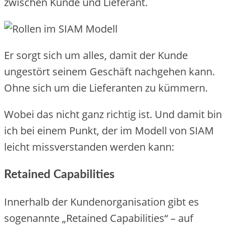
zwischen Kunde und Lieferant.
Er sorgt sich um alles, damit der Kunde
ungestört seinem Geschäft nachgehen kann.
Ohne sich um die Lieferanten zu kümmern.
Wobei das nicht ganz richtig ist. Und damit bin
ich bei einem Punkt, der im Modell von SIAM
leicht missverstanden werden kann:
Retained Capabilities
Innerhalb der Kundenorganisation gibt es
sogenannte „Retained Capabilities“ – auf