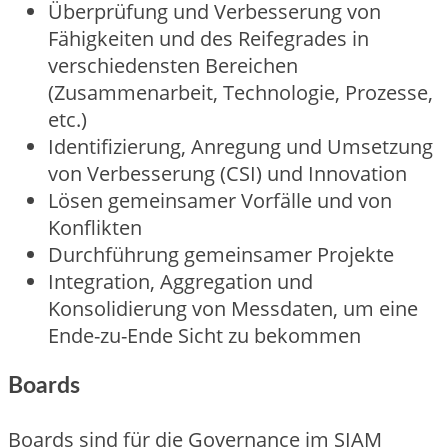
Überprüfung und Verbesserung von
Fähigkeiten und des Reifegrades in
verschiedensten Bereichen
(Zusammenarbeit, Technologie, Prozesse,
etc.)
Identifizierung, Anregung und Umsetzung
von Verbesserung (CSI) und Innovation
Lösen gemeinsamer Vorfälle und von
Konflikten
Durchführung gemeinsamer Projekte
Integration, Aggregation und
Konsolidierung von Messdaten, um eine
Ende-zu-Ende Sicht zu bekommen
Boards
Boards sind für die Governance im SIAM