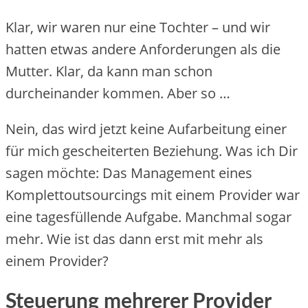
Klar, wir waren nur eine Tochter – und wir
hatten etwas andere Anforderungen als die
Mutter. Klar, da kann man schon
durcheinander kommen. Aber so …
Nein, das wird jetzt keine Aufarbeitung einer
für mich gescheiterten Beziehung. Was ich Dir
sagen möchte: Das Management eines
Komplettoutsourcings mit einem Provider war
eine tagesfüllende Aufgabe. Manchmal sogar
mehr. Wie ist das dann erst mit mehr als
einem Provider?
Steuerung mehrerer Provider