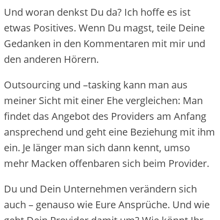
Und woran denkst Du da? Ich hoffe es ist
etwas Positives. Wenn Du magst, teile Deine
Gedanken in den Kommentaren mit mir und
den anderen Hörern.
Outsourcing und –tasking kann man aus
meiner Sicht mit einer Ehe vergleichen: Man
findet das Angebot des Providers am Anfang
ansprechend und geht eine Beziehung mit ihm
ein. Je länger man sich dann kennt, umso
mehr Macken offenbaren sich beim Provider.
Du und Dein Unternehmen verändern sich
auch – genauso wie Eure Ansprüche. Und wie