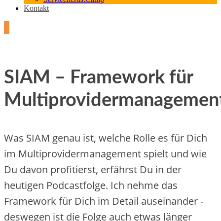
Kontakt
2
SIAM – Framework für
Multiprovidermanagemen
Was SIAM genau ist, welche Rolle es für Dich
im Multiprovidermanagement spielt und wie
Du davon profitierst, erfährst Du in der
heutigen Podcastfolge. Ich nehme das
Framework für Dich im Detail auseinander -
deswegen ist die Folge auch etwas länger