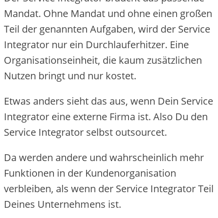
Mandat. Ohne Mandat und ohne einen großen
Teil der genannten Aufgaben, wird der Service
Integrator nur ein Durchlauferhitzer. Eine
Organisationseinheit, die kaum zusätzlichen
Nutzen bringt und nur kostet.
Etwas anders sieht das aus, wenn Dein Service
Integrator eine externe Firma ist. Also Du den
Service Integrator selbst outsourcet.
Da werden andere und wahrscheinlich mehr
Funktionen in der Kundenorganisation
verbleiben, als wenn der Service Integrator Teil
Deines Unternehmens ist.