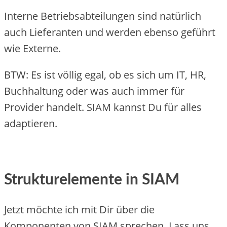
Interne Betriebsabteilungen sind natürlich
auch Lieferanten und werden ebenso geführt
wie Externe.
BTW: Es ist völlig egal, ob es sich um IT, HR,
Buchhaltung oder was auch immer für
Provider handelt. SIAM kannst Du für alles
adaptieren.
Strukturelemente in SIAM
Jetzt möchte ich mit Dir über die
Komponenten von SIAM sprechen. Lass uns