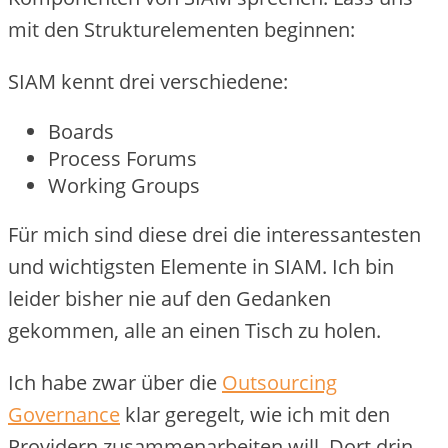
mit den Strukturelementen beginnen:
SIAM kennt drei verschiedene:
Boards
Process Forums
Working Groups
Für mich sind diese drei die interessantesten
und wichtigsten Elemente in SIAM. Ich bin
leider bisher nie auf den Gedanken
gekommen, alle an einen Tisch zu holen.
Ich habe zwar über die
Outsourcing
Governance
klar geregelt, wie ich mit den
Providern zusammenarbeiten will. Dort drin