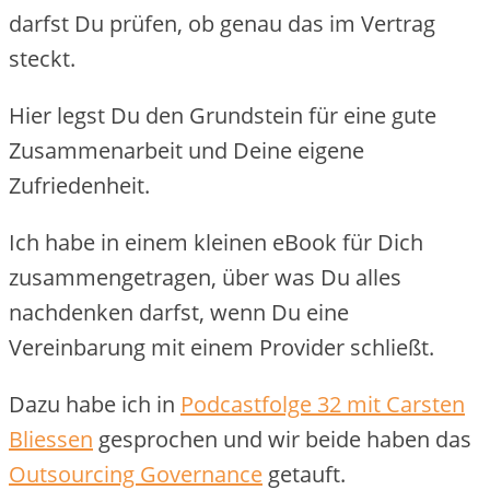
darfst Du prüfen, ob genau das im Vertrag
steckt.
Hier legst Du den Grundstein für eine gute
Zusammenarbeit und Deine eigene
Zufriedenheit.
Ich habe in einem kleinen eBook für Dich
zusammengetragen, über was Du alles
nachdenken darfst, wenn Du eine
Vereinbarung mit einem Provider schließt.
Dazu habe ich in
Podcastfolge 32 mit Carsten
Bliessen
gesprochen und wir beide haben das
Outsourcing Governance
getauft.