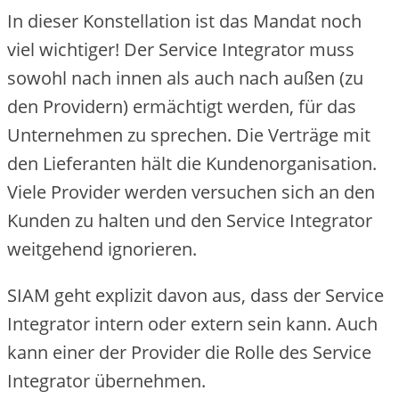
In dieser Konstellation ist das Mandat noch
viel wichtiger! Der Service Integrator muss
sowohl nach innen als auch nach außen (zu
den Providern) ermächtigt werden, für das
Unternehmen zu sprechen. Die Verträge mit
den Lieferanten hält die Kundenorganisation.
Viele Provider werden versuchen sich an den
Kunden zu halten und den Service Integrator
weitgehend ignorieren.
SIAM geht explizit davon aus, dass der Service
Integrator intern oder extern sein kann. Auch
kann einer der Provider die Rolle des Service
Integrator übernehmen.