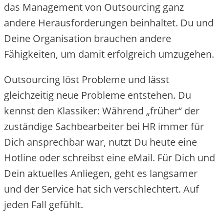
das Management von Outsourcing ganz
andere Herausforderungen beinhaltet. Du und
Deine Organisation brauchen andere
Fähigkeiten, um damit erfolgreich umzugehen.
Outsourcing löst Probleme und lässt
gleichzeitig neue Probleme entstehen. Du
kennst den Klassiker: Während „früher“ der
zuständige Sachbearbeiter bei HR immer für
Dich ansprechbar war, nutzt Du heute eine
Hotline oder schreibst eine eMail. Für Dich und
Dein aktuelles Anliegen, geht es langsamer
und der Service hat sich verschlechtert. Auf
jeden Fall gefühlt.