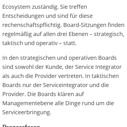
Ecosystem zuständig. Sie treffen
Entscheidungen und sind für diese
rechenschaftspflichtig. Board-Sitzungen finden
regelmäßig auf allen drei Ebenen – strategisch,
taktisch und operativ – statt.
In den strategischen und operativen Boards
sind sowohl der Kunde, der Service Integrator
als auch die Provider vertreten. In taktischen
Boards nur der Serviceintegrator und die
Provider. Die Boards klären auf
Managementebene alle Dinge rund um die
Serviceerbringung.