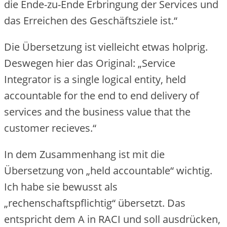
die Ende-zu-Ende Erbringung der Services und
das Erreichen des Geschäftsziele ist.“
Die Übersetzung ist vielleicht etwas holprig.
Deswegen hier das Original: „Service
Integrator is a single logical entity, held
accountable for the end to end delivery of
services and the business value that the
customer recieves.“
In dem Zusammenhang ist mit die
Übersetzung von „held accountable“ wichtig.
Ich habe sie bewusst als
„rechenschaftspflichtig“ übersetzt. Das
entspricht dem A in RACI und soll ausdrücken,