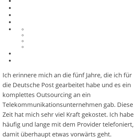
Ich erinnere mich an die fünf Jahre, die ich für
die Deutsche Post gearbeitet habe und es ein
komplettes Outsourcing an ein
Telekommunikationsunternehmen gab. Diese
Zeit hat mich sehr viel Kraft gekostet. Ich habe
häufig und lange mit dem Provider telefoniert,
damit überhaupt etwas vorwärts geht.