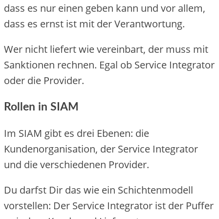
dass es nur einen geben kann und vor allem,
dass es ernst ist mit der Verantwortung.
Wer nicht liefert wie vereinbart, der muss mit
Sanktionen rechnen. Egal ob Service Integrator
oder die Provider.
Rollen in SIAM
Im SIAM gibt es drei Ebenen: die
Kundenorganisation, der Service Integrator
und die verschiedenen Provider.
Du darfst Dir das wie ein Schichtenmodell
vorstellen: Der Service Integrator ist der Puffer