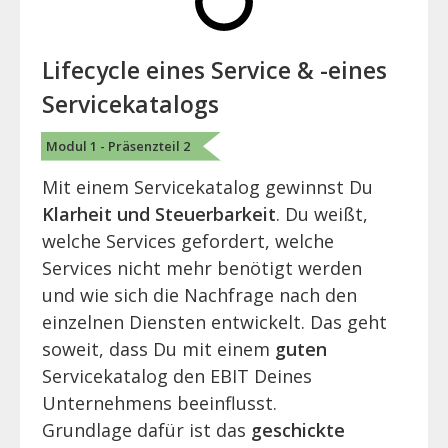
Lifecycle eines Service & -eines
Servicekatalogs
Modul 1 - Präsenzteil 2
Mit einem Servicekatalog gewinnst Du
Klarheit und Steuerbarkeit
. Du weißt,
welche Services gefordert, welche
Services nicht mehr benötigt werden
und wie sich die Nachfrage nach den
einzelnen Diensten entwickelt. Das geht
soweit, dass Du mit einem
guten
Servicekatalog den EBIT Deines
Unternehmens beeinflusst.
Grundlage dafür ist das
geschickte