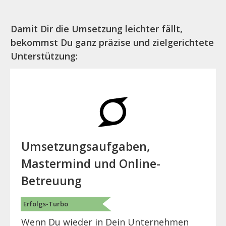
Damit Dir die Umsetzung leichter fällt,
bekommst Du ganz präzise und zielgerichtete
Unterstützung:
Umsetzungsaufgaben,
Mastermind und Online-
Betreuung
Erfolgs-Turbo
Wenn Du wieder in Dein Unternehmen