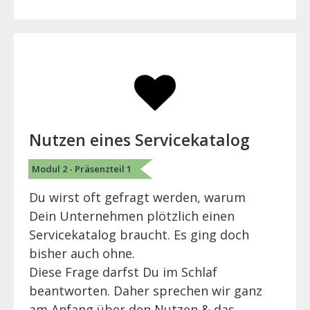
Nutzen eines Servicekatalog
Modul 2 - Präsenzteil 1
Du wirst oft gefragt werden, warum
Dein Unternehmen plötzlich einen
Servicekatalog braucht. Es ging doch
bisher auch ohne.
Diese Frage darfst Du im Schlaf
beantworten. Daher sprechen wir ganz
am Anfang über den Nutzen & das