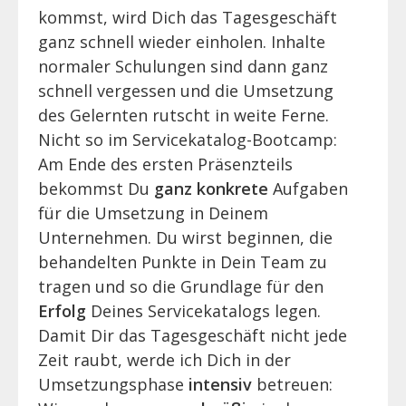
kommst, wird Dich das Tagesgeschäft
ganz schnell wieder einholen. Inhalte
normaler Schulungen sind dann ganz
schnell vergessen und die Umsetzung
des Gelernten rutscht in weite Ferne.
Nicht so im Servicekatalog-Bootcamp:
Am Ende des ersten Präsenzteils
bekommst Du
ganz konkrete
Aufgaben
für die Umsetzung in Deinem
Unternehmen. Du wirst beginnen, die
behandelten Punkte in Dein Team zu
tragen und so die Grundlage für den
Erfolg
Deines Servicekatalogs legen.
Damit Dir das Tagesgeschäft nicht jede
Zeit raubt, werde ich Dich in der
Umsetzungsphase
intensiv
betreuen: