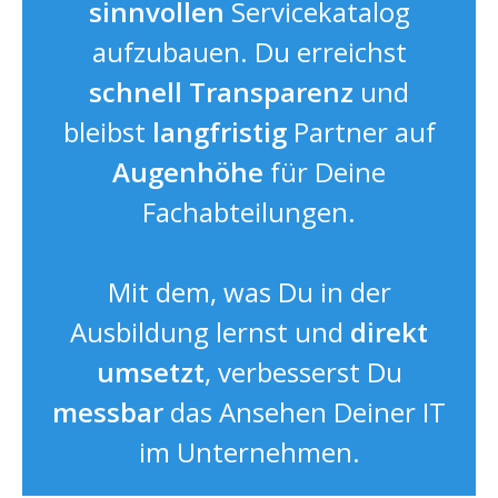
sinnvollen
Servicekatalog
aufzubauen. Du erreichst
schnell
Transparenz
und
bleibst
langfristig
Partner auf
Augenhöhe
für Deine
Fachabteilungen.
Mit dem, was Du in der
Ausbildung lernst und
direkt
umsetzt
, verbesserst Du
messbar
das Ansehen Deiner IT
im Unternehmen.