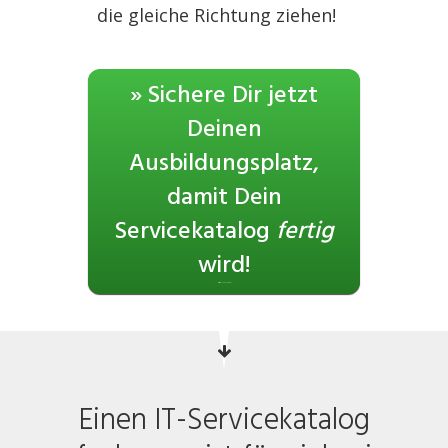
die gleiche Richtung ziehen!
» Sichere Dir jetzt
Deinen
Ausbildungsplatz,
damit Dein
Servicekatalog
fertig
wird!
Maximal 12 Teilnehmer
Einen IT-Servicekatalog