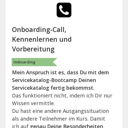
Onboarding-Call,
Kennenlernen und
Vorbereitung
Onboarding
Mein Anspruch ist es, dass Du mit dem
Servicekatalog-Bootcamp Deinen
Servicekatalog fertig bekommst.
Das funktioniert nicht, indem ich Dir nur
Wissen vermittle.
Du hast eine andere Ausgangssituation
als andere Teilnehmer im Kurs. Damit
ich auf
genau Deine Besonderheiten