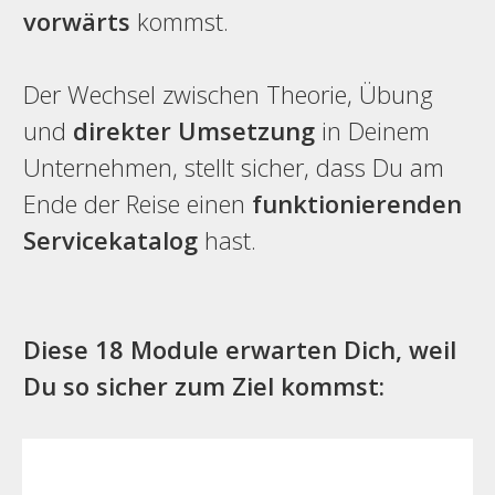
vorwärts
kommst.
Der Wechsel zwischen Theorie, Übung
und
direkter Umsetzung
in Deinem
Unternehmen, stellt sicher, dass Du am
Ende der Reise einen
funktionierenden
Servicekatalog
hast.
Diese 18 Module erwarten Dich, weil
Du so sicher zum Ziel kommst: