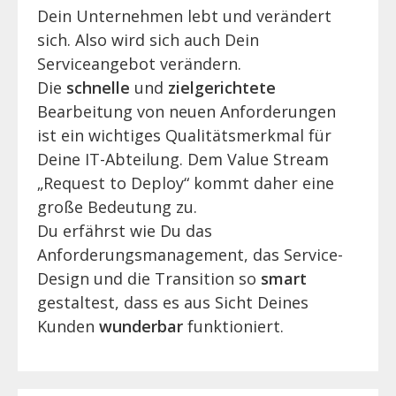
Dein Unternehmen lebt und verändert
sich. Also wird sich auch Dein
Serviceangebot verändern.
Die
schnelle
und
zielgerichtete
Bearbeitung von neuen Anforderungen
ist ein wichtiges Qualitätsmerkmal für
Deine IT-Abteilung. Dem Value Stream
„Request to Deploy“ kommt daher eine
große Bedeutung zu.
Du erfährst wie Du das
Anforderungsmanagement, das Service-
Design und die Transition so
smart
gestaltest, dass es aus Sicht Deines
Kunden
wunderbar
funktioniert.