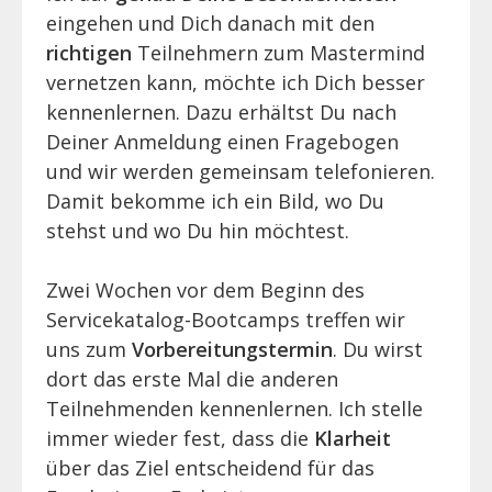
eingehen und Dich danach mit den
richtigen
Teilnehmern zum Mastermind
vernetzen kann, möchte ich Dich besser
kennenlernen. Dazu erhältst Du nach
Deiner Anmeldung einen Fragebogen
und wir werden gemeinsam telefonieren.
Damit bekomme ich ein Bild, wo Du
stehst und wo Du hin möchtest.
Zwei Wochen vor dem Beginn des
Servicekatalog-Bootcamps treffen wir
uns zum
Vorbereitungstermin
. Du wirst
dort das erste Mal die anderen
Teilnehmenden kennenlernen. Ich stelle
immer wieder fest, dass die
Klarheit
über das Ziel entscheidend für das