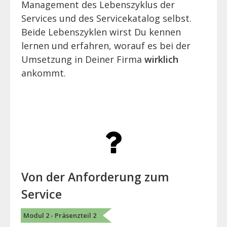
Management des Lebenszyklus der
Services und des Servicekatalog selbst.
Beide Lebenszyklen wirst Du kennen
lernen und erfahren, worauf es bei der
Umsetzung in Deiner Firma
wirklich
ankommt.
Von der Anforderung zum
Service
Modul 2 - Präsenzteil 2