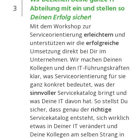
3
Abteilung mit ein und stellen so
Deinen Erfolg sicher
!
Mit dem Workshop zur
Serviceorientierung
erleichtern
und
unterstützen wir die
erfolgreiche
Umsetzung direkt bei Dir im
Unternehmen. Wir machen Deinen
Kollegen und den IT-Führungskräften
klar, was Serviceorientierung für sie
ganz konkret bedeutet, was der
sinnvoller
Servicekatalog bringt und
was Deine IT davon hat. So stellst Du
sicher, dass genau der
richtige
Servicekatalog entsteht, sich wirklich
etwas in Deiner IT verändert und
Deine Kollegen am selben Strang in