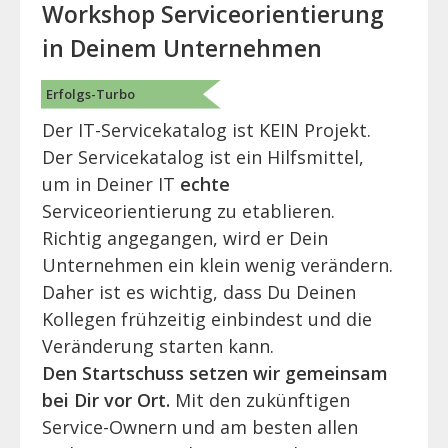
Workshop Serviceorientierung
in Deinem Unternehmen
Erfolgs-Turbo
Der IT-Servicekatalog ist KEIN Projekt.
Der Servicekatalog ist ein Hilfsmittel,
um in Deiner IT
echte
Serviceorientierung zu etablieren.
Richtig angegangen, wird er Dein
Unternehmen ein klein wenig verändern.
Daher ist es wichtig, dass Du Deinen
Kollegen frühzeitig einbindest und die
Veränderung starten kann.
Den Startschuss setzen wir gemeinsam
bei Dir vor Ort.
Mit den zukünftigen
Service-Ownern und am besten allen