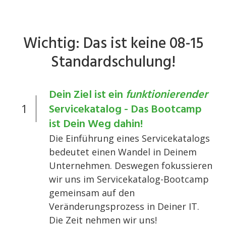
Wichtig: Das ist keine 08-15
Standardschulung!
Dein Ziel ist ein
funktionierender
1
Servicekatalog - Das Bootcamp
ist Dein Weg dahin!
Die Einführung eines Servicekatalogs
bedeutet einen Wandel in Deinem
Unternehmen. Deswegen fokussieren
wir uns im Servicekatalog-Bootcamp
gemeinsam auf den
Veränderungsprozess in Deiner IT.
Die Zeit nehmen wir uns!