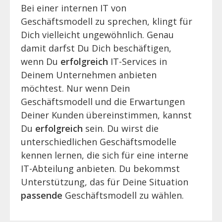
Bei einer internen IT von
Geschäftsmodell zu sprechen, klingt für
Dich vielleicht ungewöhnlich. Genau
damit darfst Du Dich beschäftigen,
wenn Du
erfolgreich
IT-Services in
Deinem Unternehmen anbieten
möchtest. Nur wenn Dein
Geschäftsmodell und die Erwartungen
Deiner Kunden übereinstimmen, kannst
Du
erfolgreich
sein. Du wirst die
unterschiedlichen Geschäftsmodelle
kennen lernen, die sich für eine interne
IT-Abteilung anbieten. Du bekommst
Unterstützung, das für Deine Situation
passende
Geschäftsmodell zu wählen.