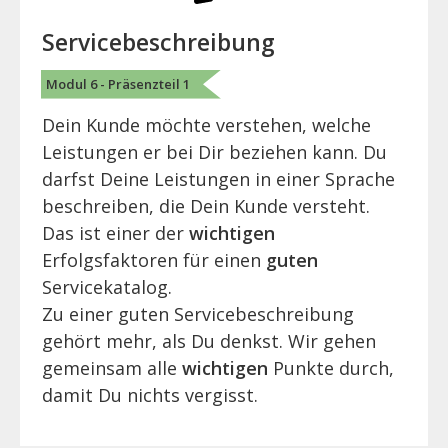
Servicebeschreibung
Modul 6 - Präsenzteil 1
Dein Kunde möchte verstehen, welche
Leistungen er bei Dir beziehen kann. Du
darfst Deine Leistungen in einer Sprache
beschreiben, die Dein Kunde versteht.
Das ist einer der
wichtigen
Erfolgsfaktoren für einen
guten
Servicekatalog.
Zu einer guten Servicebeschreibung
gehört mehr, als Du denkst. Wir gehen
gemeinsam alle
wichtigen
Punkte durch,
damit Du nichts vergisst.