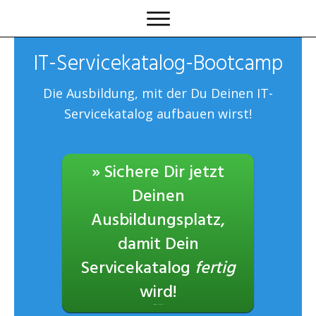
IT-Servicekatalog-Bootcamp
Die Ausbildung, mit der Du Deinen IT-
Servicekatalog aufbauen wirst!
» Sichere Dir jetzt
Deinen
Ausbildungsplatz,
damit Dein
Servicekatalog
fertig
wird!
Maximal 12 Teilnehmer