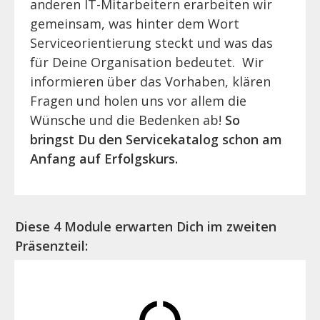
anderen IT-Mitarbeitern erarbeiten wir
gemeinsam, was hinter dem Wort
Serviceorientierung steckt und was das
für Deine Organisation bedeutet. Wir
informieren über das Vorhaben, klären
Fragen und holen uns vor allem die
Wünsche und die Bedenken ab!
So
bringst Du den Servicekatalog schon am
Anfang auf Erfolgskurs.
Diese 4 Module erwarten Dich im zweiten
Präsenzteil: