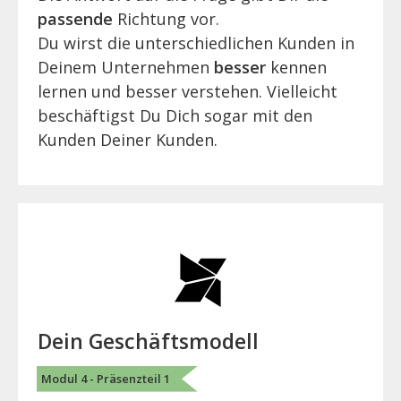
passende
Richtung vor.
Du wirst die unterschiedlichen Kunden in
Deinem Unternehmen
besser
kennen
lernen und besser verstehen. Vielleicht
beschäftigst Du Dich sogar mit den
Kunden Deiner Kunden.
Dein Geschäftsmodell
Modul 4 - Präsenzteil 1