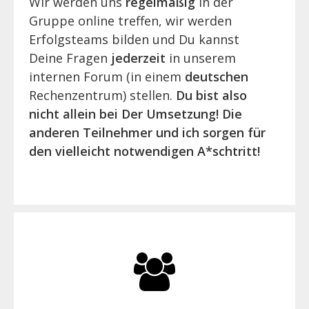
Wir werden uns
regelmäßig
in der
Gruppe online treffen, wir werden
Erfolgsteams bilden und Du kannst
Deine Fragen
jederzeit
in unserem
internen Forum (in einem
deutschen
Rechenzentrum) stellen.
Du bist also
nicht allein bei Der Umsetzung! Die
anderen Teilnehmer und ich sorgen für
den vielleicht notwendigen A*schtritt!