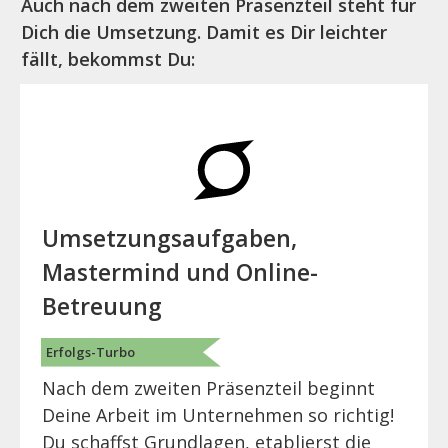
Auch nach dem zweiten Präsenzteil steht für
Dich die Umsetzung. Damit es Dir leichter
fällt, bekommst Du:
Umsetzungsaufgaben,
Mastermind und Online-
Betreuung
Erfolgs-Turbo
Nach dem zweiten Präsenzteil beginnt
Deine Arbeit im Unternehmen so richtig!
Du schaffst Grundlagen, etablierst die