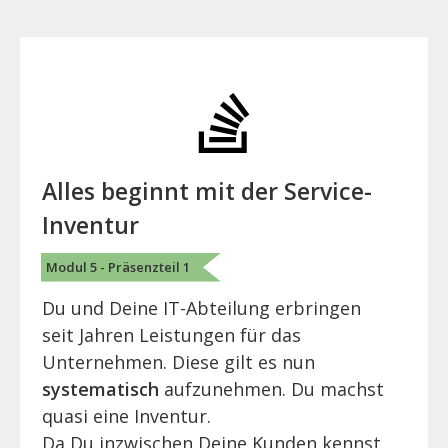
Alles beginnt mit der Service-
Inventur
Modul 5 - Präsenzteil 1
Du und Deine IT-Abteilung erbringen
seit Jahren Leistungen für das
Unternehmen. Diese gilt es nun
systematisch
aufzunehmen. Du machst
quasi eine Inventur.
Da Du inzwischen Deine Kunden kennst