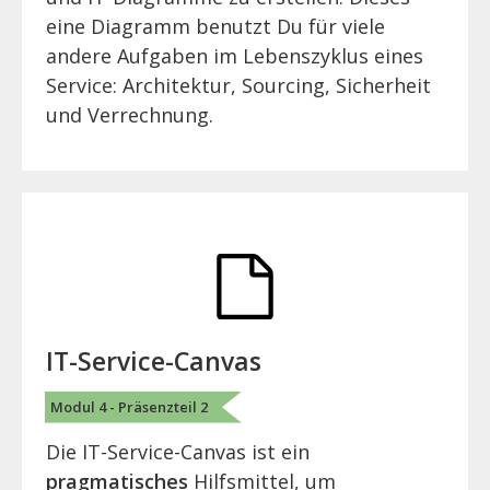
eine Diagramm benutzt Du für viele
andere Aufgaben im Lebenszyklus eines
Service: Architektur, Sourcing, Sicherheit
und Verrechnung.
IT-Service-Canvas
Modul 4 - Präsenzteil 2
Die IT-Service-Canvas ist ein
pragmatisches
Hilfsmittel, um