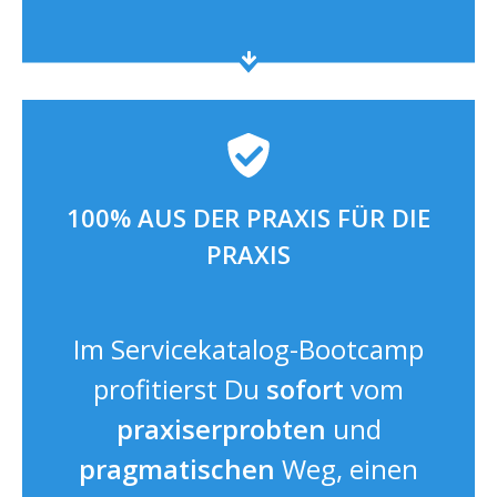
100% AUS DER PRAXIS FÜR DIE
PRAXIS
Im Servicekatalog-Bootcamp
profitierst Du
sofort
vom
praxiserprobten
und
pragmatischen
Weg, einen