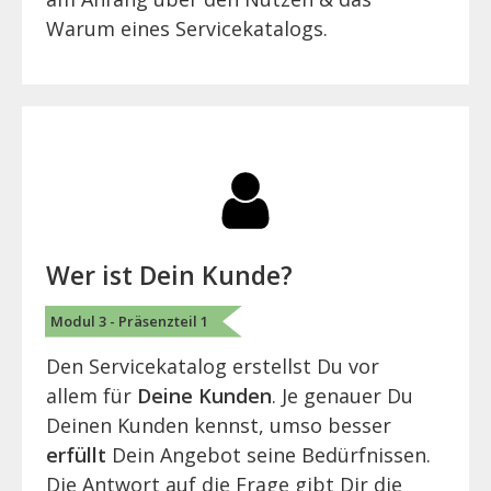
Warum eines Servicekatalogs.
Wer ist Dein Kunde?
Modul 3 - Präsenzteil 1
Den Servicekatalog erstellst Du vor
allem für
Deine Kunden
. Je genauer Du
Deinen Kunden kennst, umso besser
erfüllt
Dein Angebot seine Bedürfnissen.
Die Antwort auf die Frage gibt Dir die