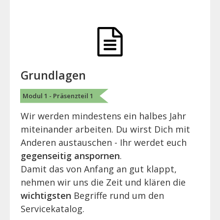
Grundlagen
Modul 1 - Präsenzteil 1
Wir werden mindestens ein halbes Jahr
miteinander arbeiten. Du wirst Dich mit
Anderen austauschen - Ihr werdet euch
gegenseitig anspornen
.
Damit das von Anfang an gut klappt,
nehmen wir uns die Zeit und klären die
wichtigsten
Begriffe rund um den
Servicekatalog.