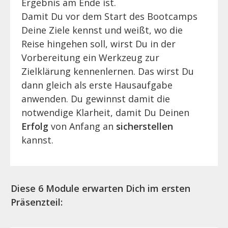
Ergebnis am Ende ist.
Damit Du vor dem Start des Bootcamps
Deine Ziele kennst und weißt, wo die
Reise hingehen soll, wirst Du in der
Vorbereitung ein Werkzeug zur
Zielklärung kennenlernen. Das wirst Du
dann gleich als erste Hausaufgabe
anwenden. Du gewinnst damit die
notwendige Klarheit, damit Du Deinen
Erfolg
von Anfang an
sicherstellen
kannst.
Diese 6 Module erwarten Dich im ersten
Präsenzteil: