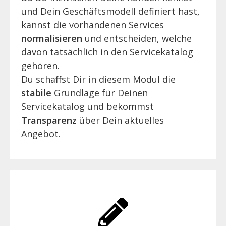
und Dein Geschäftsmodell definiert hast,
kannst die vorhandenen Services
normalisieren
und entscheiden, welche
davon tatsächlich in den Servicekatalog
gehören.
Du schaffst Dir in diesem Modul die
stabile
Grundlage für Deinen
Servicekatalog und bekommst
Transparenz
über Dein aktuelles
Angebot.