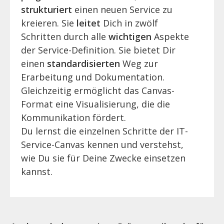
strukturiert
einen neuen Service zu
kreieren. Sie
leitet
Dich in zwölf
Schritten durch alle
wichtigen
Aspekte
der Service-Definition. Sie bietet Dir
einen
standardisierten
Weg zur
Erarbeitung und Dokumentation.
Gleichzeitig ermöglicht das Canvas-
Format eine Visualisierung, die die
Kommunikation fördert.
Du lernst die einzelnen Schritte der IT-
Service-Canvas kennen und verstehst,
wie Du sie für Deine Zwecke einsetzen
kannst.