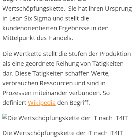
Wertschöpfungskette. Sie hat ihren Ursprung
in Lean Six Sigma und stellt die
kundenorientierten Ergebnisse in den
Mittelpunkt des Handels.
Die Wertkette stellt die Stufen der Produktion
als eine geordnete Reihung von Tätigkeiten
dar. Diese Tätigkeiten schaffen Werte,
verbrauchen Ressourcen und sind in
Prozessen miteinander verbunden. So
definiert
Wikipedia
den Begriff.
Die Wertschöpfungskette der IT nach IT4IT