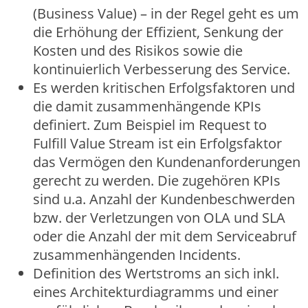
(Business Value) – in der Regel geht es um
die Erhöhung der Effizient, Senkung der
Kosten und des Risikos sowie die
kontinuierlich Verbesserung des Service.
Es werden kritischen Erfolgsfaktoren und
die damit zusammenhängende KPIs
definiert. Zum Beispiel im Request to
Fulfill Value Stream ist ein Erfolgsfaktor
das Vermögen den Kundenanforderungen
gerecht zu werden. Die zugehören KPIs
sind u.a. Anzahl der Kundenbeschwerden
bzw. der Verletzungen von OLA und SLA
oder die Anzahl der mit dem Serviceabruf
zusammenhängenden Incidents.
Definition des Wertstroms an sich inkl.
eines Architekturdiagramms und einer