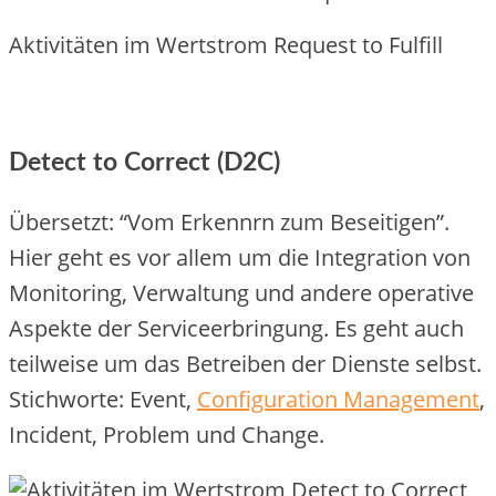
Aktivitäten im Wertstrom Request to Fulfill
Detect to Correct (D2C)
Übersetzt: “Vom Erkennrn zum Beseitigen”.
Hier geht es vor allem um die Integration von
Monitoring, Verwaltung und andere operative
Aspekte der Serviceerbringung. Es geht auch
teilweise um das Betreiben der Dienste selbst.
Stichworte: Event,
Configuration Management
,
Incident, Problem und Change.