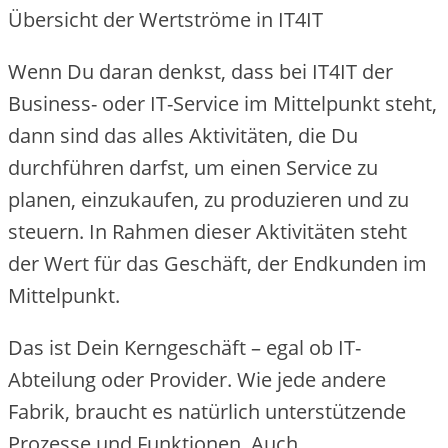
Übersicht der Wertströme in IT4IT
Wenn Du daran denkst, dass bei IT4IT der
Business- oder IT-Service im Mittelpunkt steht,
dann sind das alles Aktivitäten, die Du
durchführen darfst, um einen Service zu
planen, einzukaufen, zu produzieren und zu
steuern. In Rahmen dieser Aktivitäten steht
der Wert für das Geschäft, der Endkunden im
Mittelpunkt.
Das ist Dein Kerngeschäft – egal ob IT-
Abteilung oder Provider. Wie jede andere
Fabrik, braucht es natürlich unterstützende
Prozesse und Funktionen. Auch