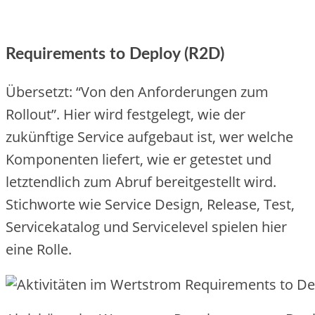
Requirements to Deploy (R2D)
Übersetzt: “Von den Anforderungen zum
Rollout”. Hier wird festgelegt, wie der
zukünftige Service aufgebaut ist, wer welche
Komponenten liefert, wie er getestet und
letztendlich zum Abruf bereitgestellt wird.
Stichworte wie Service Design, Release, Test,
Servicekatalog und Servicelevel spielen hier
eine Rolle.