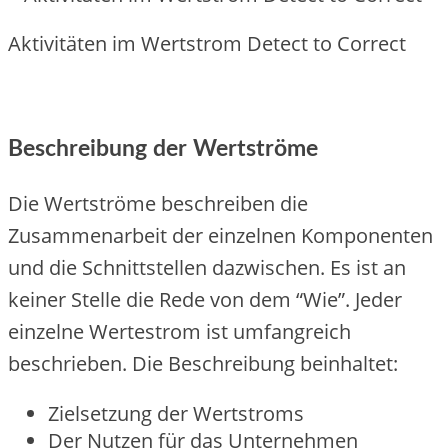
Aktivitäten im Wertstrom Detect to Correct
Beschreibung der Wertströme
Die Wertströme beschreiben die
Zusammenarbeit der einzelnen Komponenten
und die Schnittstellen dazwischen. Es ist an
keiner Stelle die Rede von dem “Wie”. Jeder
einzelne Wertestrom ist umfangreich
beschrieben. Die Beschreibung beinhaltet:
Zielsetzung der Wertstroms
Der Nutzen für das Unternehmen