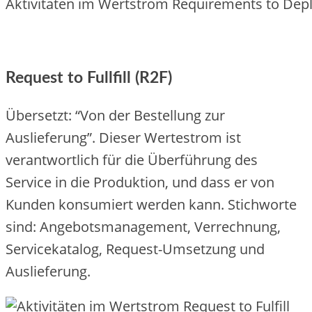
Aktivitäten im Wertstrom Requirements to Dep
Request to Fullfill (R2F)
Übersetzt: “Von der Bestellung zur
Auslieferung”. Dieser Wertestrom ist
verantwortlich für die Überführung des
Service in die Produktion, und dass er von
Kunden konsumiert werden kann. Stichworte
sind: Angebotsmanagement, Verrechnung,
Servicekatalog, Request-Umsetzung und
Auslieferung.