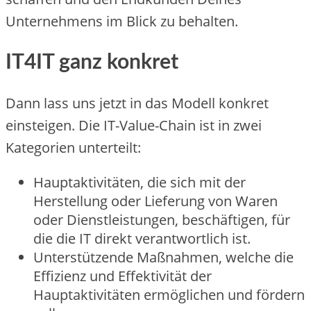
Unternehmens im Blick zu behalten.
IT4IT ganz konkret
Dann lass uns jetzt in das Modell konkret
einsteigen. Die IT-Value-Chain ist in zwei
Kategorien unterteilt:
Hauptaktivitäten, die sich mit der
Herstellung oder Lieferung von Waren
oder Dienstleistungen, beschäftigen, für
die die IT direkt verantwortlich ist.
Unterstützende Maßnahmen, welche die
Effizienz und Effektivität der
Hauptaktivitäten ermöglichen und fördern