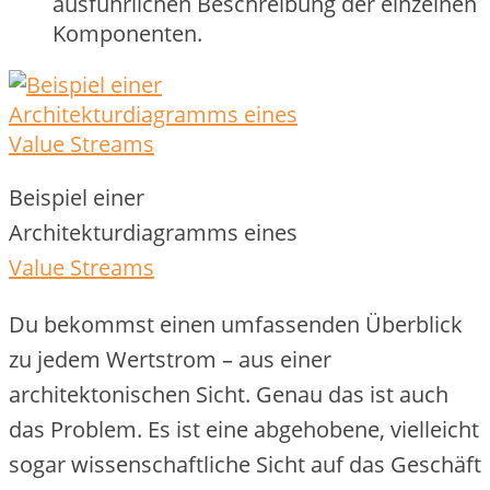
ausführlichen Beschreibung der einzelnen
Komponenten.
Beispiel einer
Architekturdiagramms eines
Value Streams
Du bekommst einen umfassenden Überblick
zu jedem Wertstrom – aus einer
architektonischen Sicht. Genau das ist auch
das Problem. Es ist eine abgehobene, vielleicht
sogar wissenschaftliche Sicht auf das Geschäft