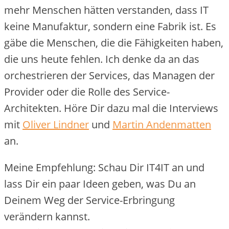
mehr Menschen hätten verstanden, dass IT
keine Manufaktur, sondern eine Fabrik ist. Es
gäbe die Menschen, die die Fähigkeiten haben,
die uns heute fehlen. Ich denke da an das
orchestrieren der Services, das Managen der
Provider oder die Rolle des Service-
Architekten. Höre Dir dazu mal die Interviews
mit
Oliver Lindner
und
Martin Andenmatten
an.
Meine Empfehlung: Schau Dir IT4IT an und
lass Dir ein paar Ideen geben, was Du an
Deinem Weg der Service-Erbringung
verändern kannst.