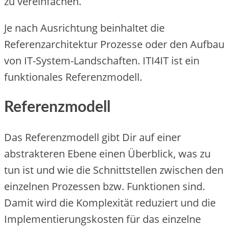
zu vereinfachen.
Je nach Ausrichtung beinhaltet die
Referenzarchitektur Prozesse oder den Aufbau
von IT-System-Landschaften. ITI4IT ist ein
funktionales Referenzmodell.
Referenzmodell
Das Referenzmodell gibt Dir auf einer
abstrakteren Ebene einen Überblick, was zu
tun ist und wie die Schnittstellen zwischen den
einzelnen Prozessen bzw. Funktionen sind.
Damit wird die Komplexität reduziert und die
Implementierungskosten für das einzelne