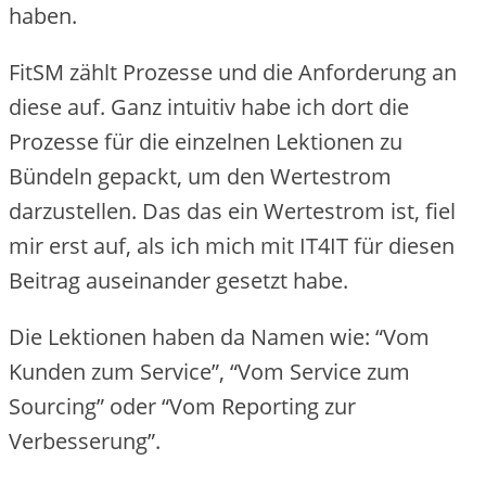
haben.
FitSM zählt Prozesse und die Anforderung an
diese auf. Ganz intuitiv habe ich dort die
Prozesse für die einzelnen Lektionen zu
Bündeln gepackt, um den Wertestrom
darzustellen. Das das ein Wertestrom ist, fiel
mir erst auf, als ich mich mit IT4IT für diesen
Beitrag auseinander gesetzt habe.
Die Lektionen haben da Namen wie: “Vom
Kunden zum Service”, “Vom Service zum
Sourcing” oder “Vom Reporting zur
Verbesserung”.