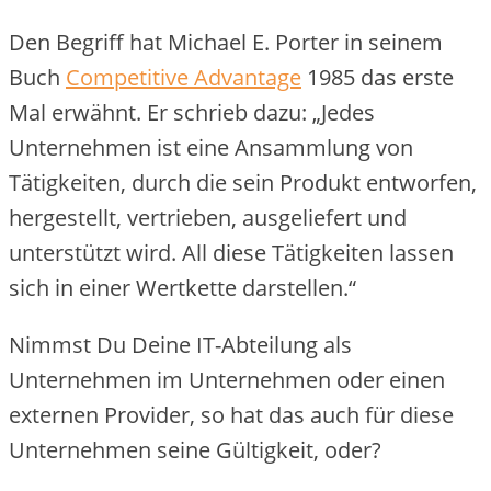
Den Begriff hat Michael E. Porter in seinem
Buch
Competitive Advantage
1985 das erste
Mal erwähnt. Er schrieb dazu: „Jedes
Unternehmen ist eine Ansammlung von
Tätigkeiten, durch die sein Produkt entworfen,
hergestellt, vertrieben, ausgeliefert und
unterstützt wird. All diese Tätigkeiten lassen
sich in einer Wertkette darstellen.“
Nimmst Du Deine IT-Abteilung als
Unternehmen im Unternehmen oder einen
externen Provider, so hat das auch für diese
Unternehmen seine Gültigkeit, oder?