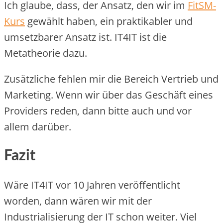
Ich glaube, dass, der Ansatz, den wir im
FitSM-
Kurs
gewählt haben, ein praktikabler und
umsetzbarer Ansatz ist. IT4IT ist die
Metatheorie dazu.
Zusätzliche fehlen mir die Bereich Vertrieb und
Marketing. Wenn wir über das Geschäft eines
Providers reden, dann bitte auch und vor
allem darüber.
Fazit
Wäre IT4IT vor 10 Jahren veröffentlicht
worden, dann wären wir mit der
Industrialisierung der IT schon weiter. Viel