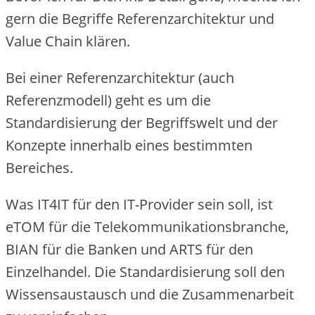
gern die Begriffe Referenzarchitektur und
Value Chain klären.
Bei einer Referenzarchitektur (auch
Referenzmodell) geht es um die
Standardisierung der Begriffswelt und der
Konzepte innerhalb eines bestimmten
Bereiches.
Was IT4IT für den IT-Provider sein soll, ist
eTOM für die Telekommunikationsbranche,
BIAN für die Banken und ARTS für den
Einzelhandel. Die Standardisierung soll den
Wissensaustausch und die Zusammenarbeit