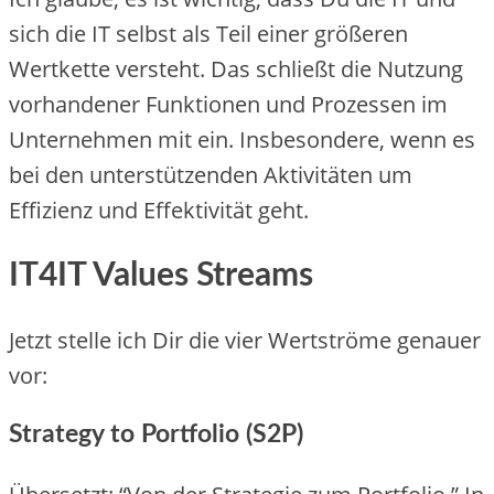
sich die IT selbst als Teil einer größeren
Wertkette versteht. Das schließt die Nutzung
vorhandener Funktionen und Prozessen im
Unternehmen mit ein. Insbesondere, wenn es
bei den unterstützenden Aktivitäten um
Effizienz und Effektivität geht.
IT4IT Values Streams
Jetzt stelle ich Dir die vier Wertströme genauer
vor:
Strategy to Portfolio (S2P)