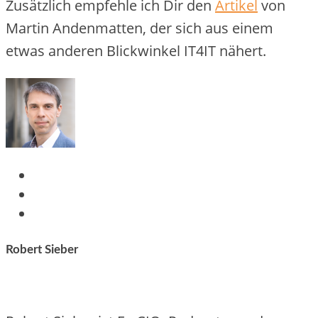
Zusätzlich empfehle ich Dir den
Artikel
von
Martin Andenmatten, der sich aus einem
etwas anderen Blickwinkel IT4IT nähert.
Robert Sieber