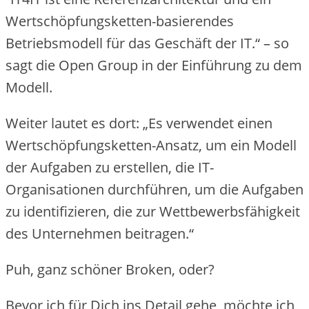
Wertschöpfungsketten-basierendes
Betriebsmodell für das Geschäft der IT.“ – so
sagt die Open Group in der Einführung zu dem
Modell.
Weiter lautet es dort: „Es verwendet einen
Wertschöpfungsketten-Ansatz, um ein Modell
der Aufgaben zu erstellen, die IT-
Organisationen durchführen, um die Aufgaben
zu identifizieren, die zur Wettbewerbsfähigkeit
des Unternehmen beitragen.“
Puh, ganz schöner Broken, oder?
Bevor ich für Dich ins Detail gehe, möchte ich