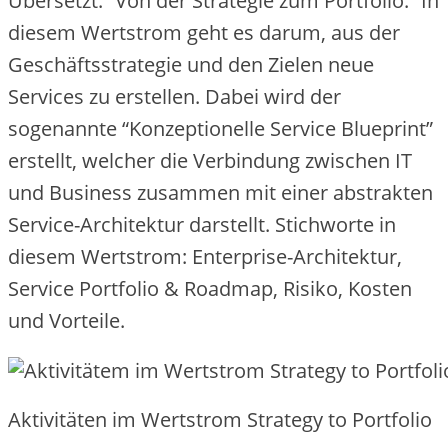
Übersetzt: “Von der Strategie zum Portfolio.” In
diesem Wertstrom geht es darum, aus der
Geschäftsstrategie und den Zielen neue
Services zu erstellen. Dabei wird der
sogenannte “Konzeptionelle Service Blueprint”
erstellt, welcher die Verbindung zwischen IT
und Business zusammen mit einer abstrakten
Service-Architektur darstellt. Stichworte in
diesem Wertstrom: Enterprise-Architektur,
Service Portfolio & Roadmap, Risiko, Kosten
und Vorteile.
Aktivitäten im Wertstrom Strategy to Portfolio