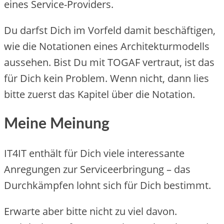
eines Service-Providers.
Du darfst Dich im Vorfeld damit beschäftigen,
wie die Notationen eines Architekturmodells
aussehen. Bist Du mit TOGAF vertraut, ist das
für Dich kein Problem. Wenn nicht, dann lies
bitte zuerst das Kapitel über die Notation.
Meine Meinung
IT4IT enthält für Dich viele interessante
Anregungen zur Serviceerbringung – das
Durchkämpfen lohnt sich für Dich bestimmt.
Erwarte aber bitte nicht zu viel davon.