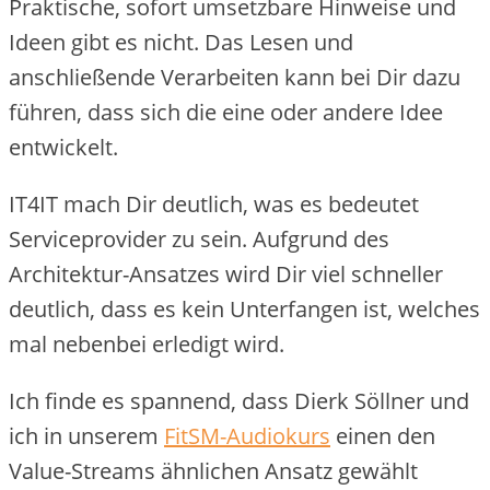
Praktische, sofort umsetzbare Hinweise und
Ideen gibt es nicht. Das Lesen und
anschließende Verarbeiten kann bei Dir dazu
führen, dass sich die eine oder andere Idee
entwickelt.
IT4IT mach Dir deutlich, was es bedeutet
Serviceprovider zu sein. Aufgrund des
Architektur-Ansatzes wird Dir viel schneller
deutlich, dass es kein Unterfangen ist, welches
mal nebenbei erledigt wird.
Ich finde es spannend, dass Dierk Söllner und
ich in unserem
FitSM-Audiokurs
einen den
Value-Streams ähnlichen Ansatz gewählt