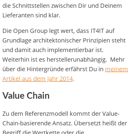
die Schnittstellen zwischen Dir und Deinem
Lieferanten sind klar.
Die Open Group legt wert, dass IT4IT auf
Grundlage architektonischer Prinzipien steht
und damit auch implementierbar ist.
Weiterhin ist es herstellerunabhängig. Mehr
über die Hintergründe erfährst Du in
meinem
Artikel aus dem Jahr 2014
.
Value Chain
Zu dem Referenzmodell kommt der Value-
Chain-basierende Ansatz. Übersetzt heißt der
Begriff die Wertkette oder die