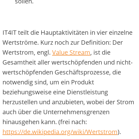
sollen.
IT4IT teilt die Hauptaktivitäten in vier einzelne
Wertströme. Kurz noch zur Definition: Der
Wertstrom, engl.
Value Stream
, ist die
Gesamtheit aller wertschöpfenden und nicht-
wertschöpfenden Geschäftsprozesse, die
notwendig sind, um ein Produkt
beziehungsweise eine Dienstleistung
herzustellen und anzubieten, wobei der Strom
auch über die Unternehmensgrenzen
hinausgehen kann. (frei nach:
https://de.wikipedia.org/wiki/Wertstrom
).