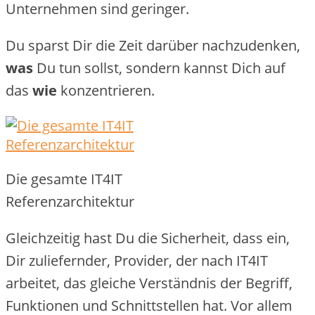
Unternehmen sind geringer.
Du sparst Dir die Zeit darüber nachzudenken,
was
Du tun sollst, sondern kannst Dich auf
das
wie
konzentrieren.
Die gesamte IT4IT
Referenzarchitektur
Gleichzeitig hast Du die Sicherheit, dass ein,
Dir zuliefernder, Provider, der nach IT4IT
arbeitet, das gleiche Verständnis der Begriff,
Funktionen und Schnittstellen hat. Vor allem