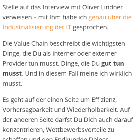
Stelle auf das Interview mit Oliver Lindner
verweisen – mit Ihm habe ich
genau über die
Industrialisierung der IT
gesprochen.
Die Value Chain beschreibt die wichtigsten
Dinge, die Du als interner oder externer
Provider tun musst. Dinge, die Du
gut tun
musst
. Und in diesem Fall meine ich wirklich
musst.
Es geht auf der einen Seite um Effizienz,
Vorhersagbarkeit und Wiederholbarkeit. Auf
der anderen Seite darfst Du Dich auch darauf
konzentrieren, Wettbewerbsvorteile zu
schaffen und den Endkunden Deines