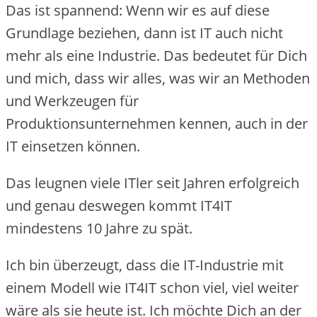
Das ist spannend: Wenn wir es auf diese
Grundlage beziehen, dann ist IT auch nicht
mehr als eine Industrie. Das bedeutet für Dich
und mich, dass wir alles, was wir an Methoden
und Werkzeugen für
Produktionsunternehmen kennen, auch in der
IT einsetzen können.
Das leugnen viele ITler seit Jahren erfolgreich
und genau deswegen kommt IT4IT
mindestens 10 Jahre zu spät.
Ich bin überzeugt, dass die IT-Industrie mit
einem Modell wie IT4IT schon viel, viel weiter
wäre als sie heute ist. Ich möchte Dich an der