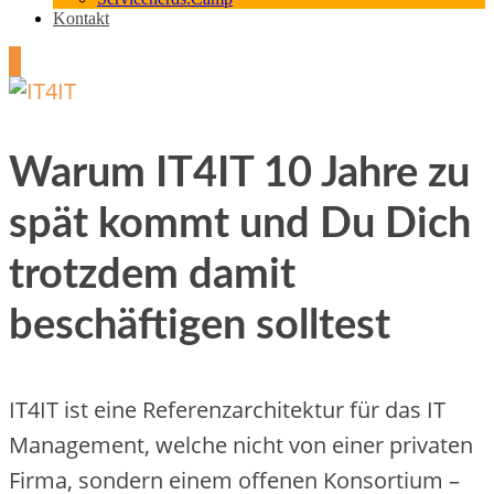
Kontakt
2
Warum IT4IT 10 Jahre zu
spät kommt und Du Dich
trotzdem damit
beschäftigen solltest
IT4IT ist eine Referenzarchitektur für das IT
Management, welche nicht von einer privaten
Firma, sondern einem offenen Konsortium –