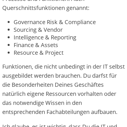
Querschnittsfunktionen genannt:
Governance Risk & Compliance
Sourcing & Vendor
Intelligence & Reporting
Finance & Assets
Resource & Project
Funktionen, die nicht unbedingt in der IT selbst
ausgebildet werden brauchen. Du darfst für
die Besonderheiten Deines Geschäftes
natürlich eigene Ressourcen vorhalten oder
das notwendige Wissen in den
entsprechenden Fachabteilungen aufbauen.
Ich glaube, es ist wichtig, dass Du die IT und