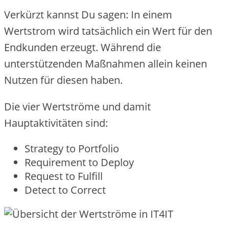
Verkürzt kannst Du sagen: In einem
Wertstrom wird tatsächlich ein Wert für den
Endkunden erzeugt. Während die
unterstützenden Maßnahmen allein keinen
Nutzen für diesen haben.
Die vier Wertströme und damit
Hauptaktivitäten sind:
Strategy to Portfolio
Requirement to Deploy
Request to Fulfill
Detect to Correct