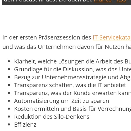
In der ersten Präsenzsession des
IT-Servicekat
und was das Unternehmen davon für Nutzen ha
Klarheit, welche Lösungen die Arbeit des B
Grundlage für die Diskussion, was das Un
Bezug zur Unternehmensstrategie und Abgle
Transparenz schaffen, was die IT anbietet
Transparenz, was der Kunde erwarten kan
Automatisierung um Zeit zu sparen
Kosten ermitteln und Basis für Verrechnun
Reduktion des Silo-Denkens
Effizienz