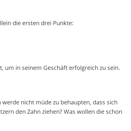
Allein die ersten drei Punkte:
, um in seinem Geschäft erfolgreich zu sein.
h werde nicht müde zu behaupten, dass sich
Nutzern den Zahn ziehen? Was wollen die schon