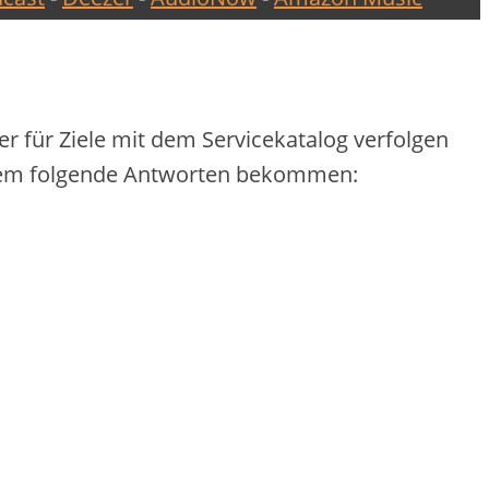
r für Ziele mit dem Servicekatalog verfolgen
erem folgende Antworten bekommen: