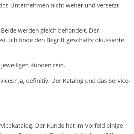
 das Unternehmen nicht weiter und versetzt
! Beide werden gleich behandelt. Der
. Ich finde den Begriff geschäftsfokussierte
 jeweiligen Kunden rein.
ices? Ja, definitiv. Der Katalog und das Service-
rvicekatalog. Der Kunde hat im Vorfeld einige