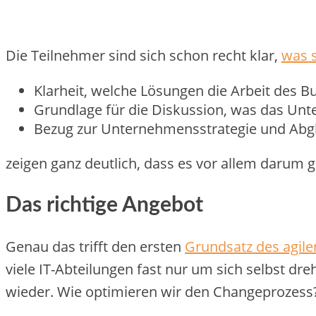
Die Teilnehmer sind sich schon recht klar,
was s
Klarheit, welche Lösungen die Arbeit des B
Grundlage für die Diskussion, was das Un
Bezug zur Unternehmensstrategie und Abgle
zeigen ganz deutlich, dass es vor allem darum 
Das richtige Angebot
Genau das trifft den ersten
Grundsatz des agil
viele IT-Abteilungen fast nur um sich selbst dr
wieder. Wie optimieren wir den Changeprozess?