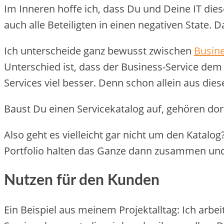
Im Inneren hoffe ich, dass Du und Deine IT die
auch alle Beteiligten in einen negativen State. 
Ich unterscheide ganz bewusst zwischen
Busine
Unterschied ist, dass der Business-Service dem
Services viel besser. Denn schon allein aus die
Baust Du einen Servicekatalog auf, gehören dort
Also geht es vielleicht gar nicht um den Katalog?
Portfolio halten das Ganze dann zusammen un
Nutzen für den Kunden
Ein Beispiel aus meinem Projektalltag: Ich arbe