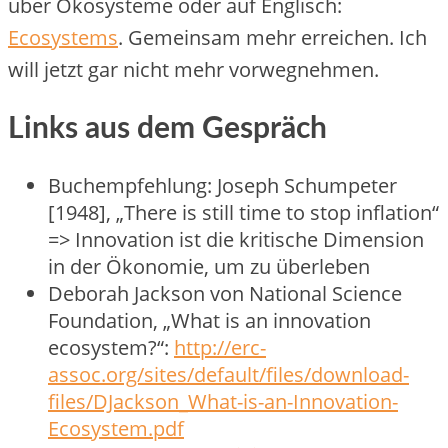
über Ökosysteme oder auf Englisch:
Ecosystems
. Gemeinsam mehr erreichen. Ich
will jetzt gar nicht mehr vorwegnehmen.
Links aus dem Gespräch
Buchempfehlung: Joseph Schumpeter
[1948], „There is still time to stop inflation“
=> Innovation ist die kritische Dimension
in der Ökonomie, um zu überleben
Deborah Jackson von National Science
Foundation, „What is an innovation
ecosystem?“:
http://erc-
assoc.org/sites/default/files/download-
files/DJackson_What-is-an-Innovation-
Ecosystem.pdf