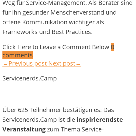
Weg für Service-Management. Als Berater sind
für ihn gesunder Menschenverstand und
offene Kommunikation wichtiger als
Frameworks und Best Practices.
Click Here to Leave a Comment Below
0
comments
←Previous post
Next post→
Servicenerds.Camp
Über 625 Teilnehmer bestätigen es: Das
Servicenerds.Camp ist die
inspirierendste
Veranstaltung
zum Thema Service-