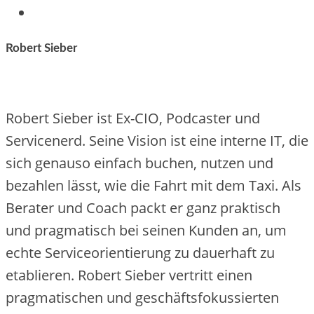
Robert Sieber
Robert Sieber ist Ex-CIO, Podcaster und
Servicenerd. Seine Vision ist eine interne IT, die
sich genauso einfach buchen, nutzen und
bezahlen lässt, wie die Fahrt mit dem Taxi. Als
Berater und Coach packt er ganz praktisch
und pragmatisch bei seinen Kunden an, um
echte Serviceorientierung zu dauerhaft zu
etablieren. Robert Sieber vertritt einen
pragmatischen und geschäftsfokussierten