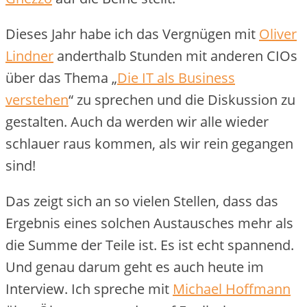
Dieses Jahr habe ich das Vergnügen mit
Oliver
Lindner
anderthalb Stunden mit anderen CIOs
über das Thema „
Die IT als Business
verstehen
“ zu sprechen und die Diskussion zu
gestalten. Auch da werden wir alle wieder
schlauer raus kommen, als wir rein gegangen
sind!
Das zeigt sich an so vielen Stellen, dass das
Ergebnis eines solchen Austausches mehr als
die Summe der Teile ist. Es ist echt spannend.
Und genau darum geht es auch heute im
Interview. Ich spreche mit
Michael Hoffmann