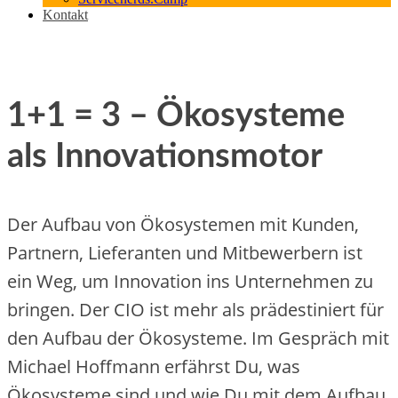
Kontakt
1+1 = 3 – Ökosysteme
als Innovationsmotor
Der Aufbau von Ökosystemen mit Kunden,
Partnern, Lieferanten und Mitbewerbern ist
ein Weg, um Innovation ins Unternehmen zu
bringen. Der CIO ist mehr als prädestiniert für
den Aufbau der Ökosysteme. Im Gespräch mit
Michael Hoffmann erfährst Du, was
Ökosysteme sind und wie Du mit dem Aufbau