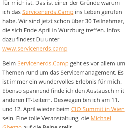
für mich ist. Das ist einer der Gründe warum
ich das
Servicenerds.Camp
ins Leben gerufen
habe. Wir sind jetzt schon über 30 Teilnehmer,
die sich Ende April in Würzburg treffen. Infos
dazu findest Du unter
www.servicenerds.camp
Beim
Servicenerds.Camp
geht es vor allem um
Themen rund um das Servicemanagement. Es
ist immer ein wundervolles Erlebnis für mich.
Ebenso spannend finde ich den Austausch mit
anderen IT-Leitern. Deswegen bin ich am 11.
und 12. April wieder beim
CIO Summit in Wien
sein. Eine tolle Veranstaltung, die
Michael
Ghezzo
auf die Beine stellt.