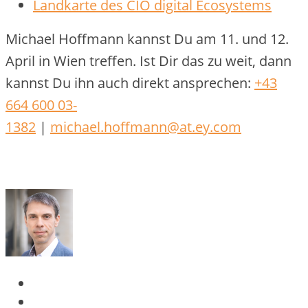
Landkarte des CIO digital Ecosystems
Michael Hoffmann kannst Du am 11. und 12.
April in Wien treffen. Ist Dir das zu weit, dann
kannst Du ihn auch direkt ansprechen:
+43
664 600 03-
1382
|
michael.hoffmann@at.ey.com