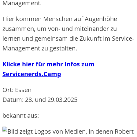
Management.
Hier kommen Menschen auf Augenhöhe
zusammen, um von- und miteinander zu
lernen und gemeinsam die Zukunft im Service-
Management zu gestalten.
Klicke hier für mehr Infos zum
Servicenerds.Camp
Ort: Essen
Datum: 28. und 29.03.2025
bekannt aus: