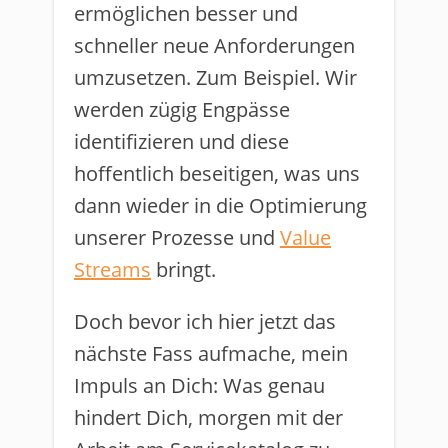
ermöglichen besser und
schneller neue Anforderungen
umzusetzen. Zum Beispiel. Wir
werden zügig Engpässe
identifizieren und diese
hoffentlich beseitigen, was uns
dann wieder in die Optimierung
unserer Prozesse und
Value
Streams
bringt.
Doch bevor ich hier jetzt das
nächste Fass aufmache, mein
Impuls an Dich: Was genau
hindert Dich, morgen mit der