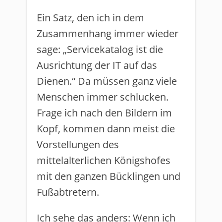
Ein Satz, den ich in dem
Zusammenhang immer wieder
sage: „Servicekatalog ist die
Ausrichtung der IT auf das
Dienen.“ Da müssen ganz viele
Menschen immer schlucken.
Frage ich nach den Bildern im
Kopf, kommen dann meist die
Vorstellungen des
mittelalterlichen Königshofes
mit den ganzen Bücklingen und
Fußabtretern.
Ich sehe das anders: Wenn ich