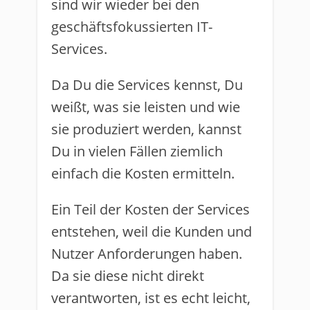
sind wir wieder bei den
geschäftsfokussierten IT-
Services.
Da Du die Services kennst, Du
weißt, was sie leisten und wie
sie produziert werden, kannst
Du in vielen Fällen ziemlich
einfach die Kosten ermitteln.
Ein Teil der Kosten der Services
entstehen, weil die Kunden und
Nutzer Anforderungen haben.
Da sie diese nicht direkt
verantworten, ist es echt leicht,