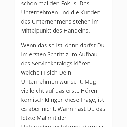
schon mal den Fokus. Das
Unternehmen und die Kunden
des Unternehmens stehen im
Mittelpunkt des Handelns.
Wenn das so ist, dann darfst Du
im ersten Schritt zum Aufbau
des Servicekatalogs klären,
welche IT sich Dein
Unternehmen wünscht. Mag
vielleicht auf das erste Hören
komisch klingen diese Frage, ist
es aber nicht. Wann hast Du das
letzte Mal mit der
Unternehmensführung darüber