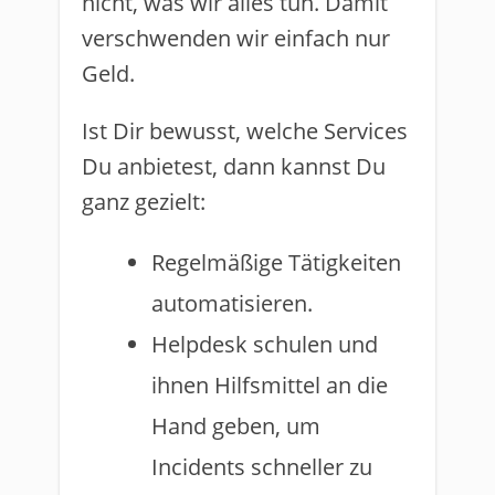
nicht, was wir alles tun. Damit
verschwenden wir einfach nur
Geld.
Ist Dir bewusst, welche Services
Du anbietest, dann kannst Du
ganz gezielt:
Regelmäßige Tätigkeiten
automatisieren.
Helpdesk schulen und
ihnen Hilfsmittel an die
Hand geben, um
Incidents schneller zu