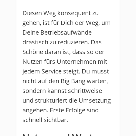
Diesen Weg konsequent zu
gehen, ist für Dich der Weg, um
Deine Betriebsaufwände
drastisch zu reduzieren. Das
Schöne daran ist, dass so der
Nutzen fürs Unternehmen mit
jedem Service steigt. Du musst
nicht auf den Big Bang warten,
sondern kannst schrittweise
und strukturiert die Umsetzung
angehen. Erste Erfolge sind
schnell sichtbar.