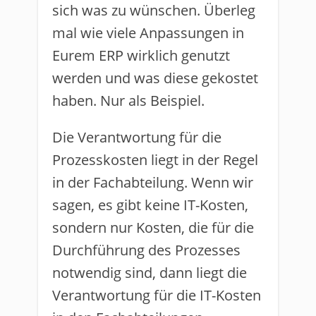
sich was zu wünschen. Überleg
mal wie viele Anpassungen in
Eurem ERP wirklich genutzt
werden und was diese gekostet
haben. Nur als Beispiel.
Die Verantwortung für die
Prozesskosten liegt in der Regel
in der Fachabteilung. Wenn wir
sagen, es gibt keine IT-Kosten,
sondern nur Kosten, die für die
Durchführung des Prozesses
notwendig sind, dann liegt die
Verantwortung für die IT-Kosten