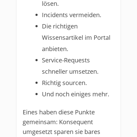
lösen.
Incidents vermeiden.
Die richtigen
Wissensartikel im Portal
anbieten.
Service-Requests
schneller umsetzen.
Richtig sourcen.
Und noch einiges mehr.
Eines haben diese Punkte
gemeinsam: Konsequent
umgesetzt sparen sie bares