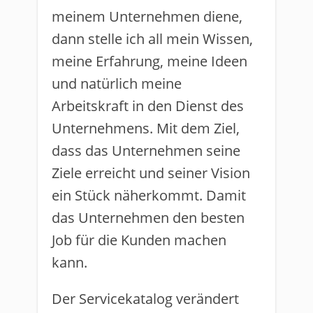
meinem Unternehmen diene,
dann stelle ich all mein Wissen,
meine Erfahrung, meine Ideen
und natürlich meine
Arbeitskraft in den Dienst des
Unternehmens. Mit dem Ziel,
dass das Unternehmen seine
Ziele erreicht und seiner Vision
ein Stück näherkommt. Damit
das Unternehmen den besten
Job für die Kunden machen
kann.
Der Servicekatalog verändert