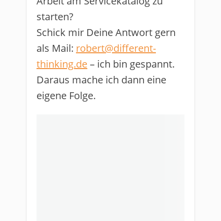
Arbeit am Servicekatalog zu
starten?
Schick mir Deine Antwort gern
als Mail:
robert@different-
thinking.de
– ich bin gespannt.
Daraus mache ich dann eine
eigene Folge.