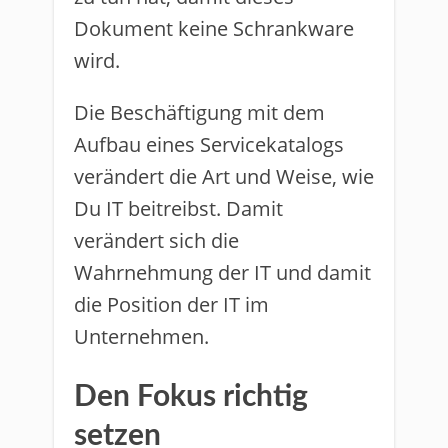
Dokument keine Schrankware
wird.
Die Beschäftigung mit dem
Aufbau eines Servicekatalogs
verändert die Art und Weise, wie
Du IT beitreibst. Damit
verändert sich die
Wahrnehmung der IT und damit
die Position der IT im
Unternehmen.
Den Fokus richtig
setzen