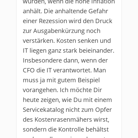
würden, wenn die hohe Inflation
anhält. Die anhaltende Gefahr
einer Rezession wird den Druck
zur Ausgabenkürzung noch
verstärken. Kosten senken und
IT liegen ganz stark beieinander.
Insbesondere dann, wenn der
CFO die IT verantwortet. Man
muss ja mit gutem Beispiel
vorangehen. Ich möchte Dir
heute zeigen, wie Du mit einem
Servicekatalog nicht zum Opfer
des Kostenrasenmähers wirst,
sondern die Kontrolle behältst