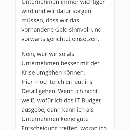
Unternehmen immer wichtiger
wird und wir dafür sorgen
müssen, dass wir das
vorhandene Geld sinnvoll und
vorwärts gerichtet einsetzen.
Nein, weil wir so als
Unternehmen besser mit der
Krise umgehen können.
Hier möchte ich erneut ins
Detail gehen. Wenn ich nicht
weiß, wofür ich das IT-Budget
ausgebe, dann kann ich als
Unternehmen keine gute
Entscheidung treffen, woran ich