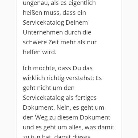
ungenau, als es eigentlich
heißen muss, dass ein
Servicekatalog Deinem
Unternehmen durch die
schwere Zeit mehr als nur
helfen wird.
Ich möchte, dass Du das
wirklich richtig verstehst: Es
geht nicht um den
Servicekatalog als fertiges
Dokument. Nein, es geht um
den Weg zu diesem Dokument
und es geht um alles, was damit
zu tun hat, damit dieses