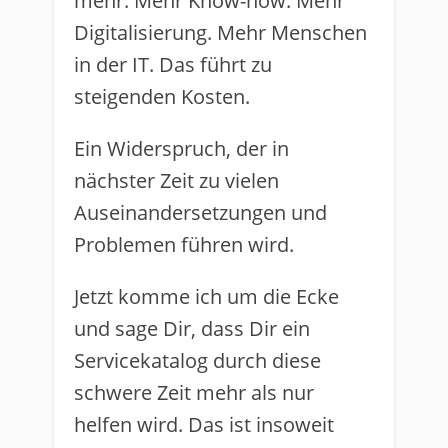
mehr. Mehr Know-how. Mehr
Digitalisierung. Mehr Menschen
in der IT. Das führt zu
steigenden Kosten.
Ein Widerspruch, der in
nächster Zeit zu vielen
Auseinandersetzungen und
Problemen führen wird.
Jetzt komme ich um die Ecke
und sage Dir, dass Dir ein
Servicekatalog durch diese
schwere Zeit mehr als nur
helfen wird. Das ist insoweit