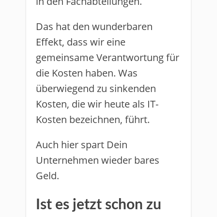
in den Fachabteilungen.
Das hat den wunderbaren
Effekt, dass wir eine
gemeinsame Verantwortung für
die Kosten haben. Was
überwiegend zu sinkenden
Kosten, die wir heute als IT-
Kosten bezeichnen, führt.
Auch hier spart Dein
Unternehmen wieder bares
Geld.
Ist es jetzt schon zu