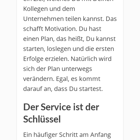
Kollegen und dem
Unternehmen teilen kannst. Das
schafft Motivation. Du hast
einen Plan, das heißt, Du kannst
starten, loslegen und die ersten
Erfolge erzielen. Natürlich wird
sich der Plan unterwegs
verändern. Egal, es kommt
darauf an, dass Du startest.
Der Service ist der
Schlüssel
Ein häufiger Schritt am Anfang