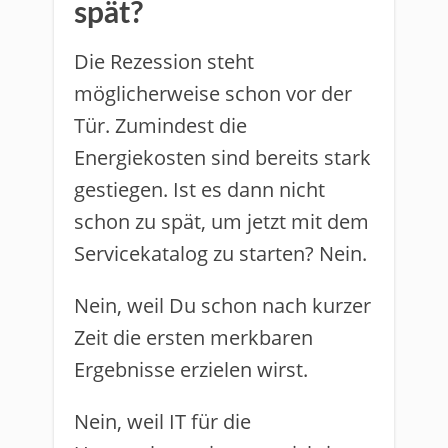
spät?
Die Rezession steht
möglicherweise schon vor der
Tür. Zumindest die
Energiekosten sind bereits stark
gestiegen. Ist es dann nicht
schon zu spät, um jetzt mit dem
Servicekatalog zu starten? Nein.
Nein, weil Du schon nach kurzer
Zeit die ersten merkbaren
Ergebnisse erzielen wirst.
Nein, weil IT für die