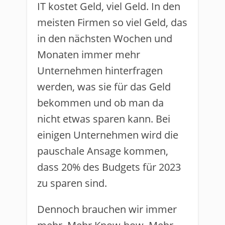
IT kostet Geld, viel Geld. In den
meisten Firmen so viel Geld, das
in den nächsten Wochen und
Monaten immer mehr
Unternehmen hinterfragen
werden, was sie für das Geld
bekommen und ob man da
nicht etwas sparen kann. Bei
einigen Unternehmen wird die
pauschale Ansage kommen,
dass 20% des Budgets für 2023
zu sparen sind.
Dennoch brauchen wir immer