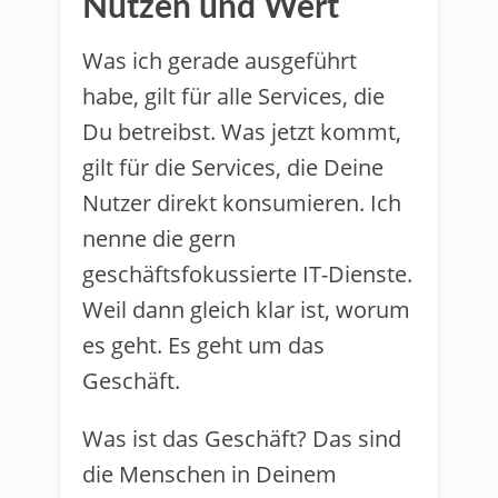
Nutzen und Wert
Was ich gerade ausgeführt
habe, gilt für alle Services, die
Du betreibst. Was jetzt kommt,
gilt für die Services, die Deine
Nutzer direkt konsumieren. Ich
nenne die gern
geschäftsfokussierte IT-Dienste.
Weil dann gleich klar ist, worum
es geht. Es geht um das
Geschäft.
Was ist das Geschäft? Das sind
die Menschen in Deinem