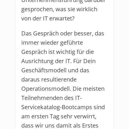
gesprochen, was sie wirklich
von der IT erwartet?
Das Gespräch oder besser, das
immer wieder geführte
Gespräch ist wichtig für die
Ausrichtung der IT. Für Dein
Geschäftsmodell und das
daraus resultierende
Operationsmodell. Die meisten
Teilnehmenden des IT-
Servicekatalog-Bootcamps sind
am ersten Tag sehr verwirrt,
dass wir uns damit als Erstes