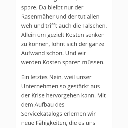
spare. Da bleibt nur der
Rasenmäher und der tut allen
weh und trifft auch die Falschen.
Allein um gezielt Kosten senken
zu können, lohnt sich der ganze
Aufwand schon. Und wir
werden Kosten sparen müssen.
Ein letztes Nein, weil unser
Unternehmen so gestärkt aus
der Krise hervorgehen kann. Mit
dem Aufbau des
Servicekatalogs erlernen wir
neue Fähigkeiten, die es uns