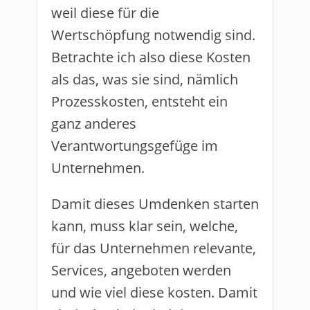
weil diese für die
Wertschöpfung notwendig sind.
Betrachte ich also diese Kosten
als das, was sie sind, nämlich
Prozesskosten, entsteht ein
ganz anderes
Verantwortungsgefüge im
Unternehmen.
Damit dieses Umdenken starten
kann, muss klar sein, welche,
für das Unternehmen relevante,
Services, angeboten werden
und wie viel diese kosten. Damit