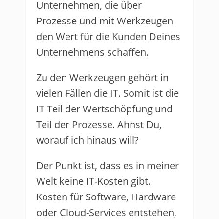
Unternehmen, die über
Prozesse und mit Werkzeugen
den Wert für die Kunden Deines
Unternehmens schaffen.
Zu den Werkzeugen gehört in
vielen Fällen die IT. Somit ist die
IT Teil der Wertschöpfung und
Teil der Prozesse. Ahnst Du,
worauf ich hinaus will?
Der Punkt ist, dass es in meiner
Welt keine IT-Kosten gibt.
Kosten für Software, Hardware
oder Cloud-Services entstehen,