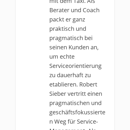
mit dem Taxi. Als
Berater und Coach
packt er ganz
praktisch und
pragmatisch bei
seinen Kunden an,
um echte
Serviceorientierung
zu dauerhaft zu
etablieren. Robert
Sieber vertritt einen
pragmatischen und
geschäftsfokussierte
n Weg für Service-