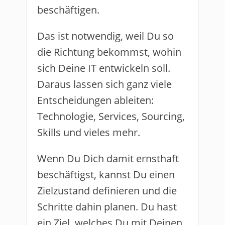
beschäftigen.
Das ist notwendig, weil Du so
die Richtung bekommst, wohin
sich Deine IT entwickeln soll.
Daraus lassen sich ganz viele
Entscheidungen ableiten:
Technologie, Services, Sourcing,
Skills und vieles mehr.
Wenn Du Dich damit ernsthaft
beschäftigst, kannst Du einen
Zielzustand definieren und die
Schritte dahin planen. Du hast
ein Ziel, welches Du mit Deinen