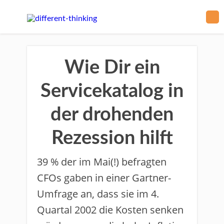
Wie Dir ein
Servicekatalog in
der drohenden
Rezession hilft
39 % der im Mai(!) befragten
CFOs gaben in einer Gartner-
Umfrage an, dass sie im 4.
Quartal 2002 die Kosten senken