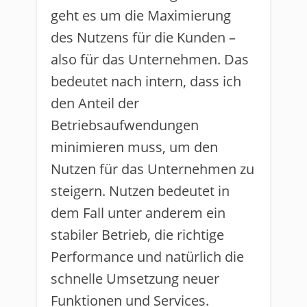
geht es um die Maximierung
des Nutzens für die Kunden –
also für das Unternehmen. Das
bedeutet nach intern, dass ich
den Anteil der
Betriebsaufwendungen
minimieren muss, um den
Nutzen für das Unternehmen zu
steigern. Nutzen bedeutet in
dem Fall unter anderem ein
stabiler Betrieb, die richtige
Performance und natürlich die
schnelle Umsetzung neuer
Funktionen und Services.