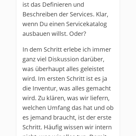
ist das Definieren und
Beschreiben der Services. Klar,
wenn Du einen Servicekatalog
ausbauen willst. Oder?
In dem Schritt erlebe ich immer
ganz viel Diskussion darüber,
was überhaupt alles geleistet
wird. Im ersten Schritt ist es ja
die Inventur, was alles gemacht
wird. Zu klären, was wir liefern,
welchen Umfang das hat und ob
es jemand braucht, ist der erste
Schritt. Häufig wissen wir intern