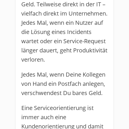
Geld. Teilweise direkt in der IT –
vielfach direkt im Unternehmen.
Jedes Mal, wenn ein Nutzer auf
die Lösung eines Incidents
wartet oder ein Service-Request
länger dauert, geht Produktivität
verloren.
Jedes Mal, wenn Deine Kollegen
von Hand ein Postfach anlegen,
verschwendest Du bares Geld.
Eine Serviceorientierung ist
immer auch eine
Kundenorientierung und damit