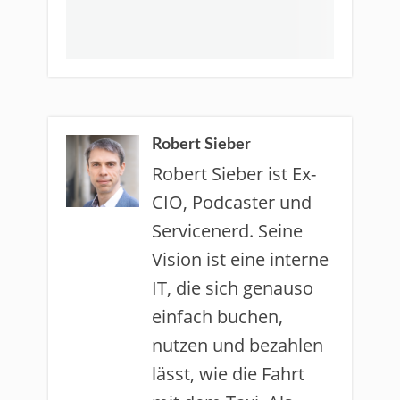
Robert Sieber
Robert Sieber ist Ex-
CIO, Podcaster und
Servicenerd. Seine
Vision ist eine interne
IT, die sich genauso
einfach buchen,
nutzen und bezahlen
lässt, wie die Fahrt