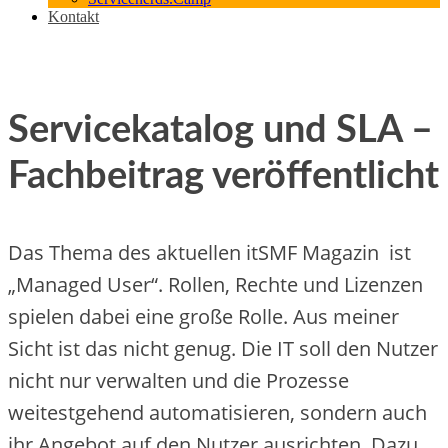
Kontakt
Servicekatalog und SLA –
Fachbeitrag veröffentlicht
Das Thema des aktuellen itSMF Magazin ist
„Managed User“. Rollen, Rechte und Lizenzen
spielen dabei eine große Rolle. Aus meiner
Sicht ist das nicht genug. Die IT soll den Nutzer
nicht nur verwalten und die Prozesse
weitestgehend automatisieren, sondern auch
ihr Angebot auf den Nutzer ausrichten. Dazu