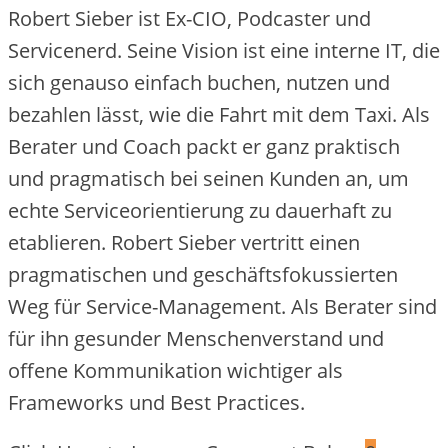
Robert Sieber ist Ex-CIO, Podcaster und
Servicenerd. Seine Vision ist eine interne IT, die
sich genauso einfach buchen, nutzen und
bezahlen lässt, wie die Fahrt mit dem Taxi. Als
Berater und Coach packt er ganz praktisch
und pragmatisch bei seinen Kunden an, um
echte Serviceorientierung zu dauerhaft zu
etablieren. Robert Sieber vertritt einen
pragmatischen und geschäftsfokussierten
Weg für Service-Management. Als Berater sind
für ihn gesunder Menschenverstand und
offene Kommunikation wichtiger als
Frameworks und Best Practices.