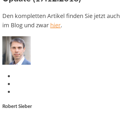
Den kompletten Artikel finden Sie jetzt auch
im Blog und zwar
hier
.
Robert Sieber