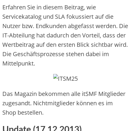
Erfahren Sie in diesem Beitrag, wie
Servicekatalog und SLA fokussiert auf die
Nutzer bzw. Endkunden abgefasst werden. Die
IT-Abteilung hat dadurch den Vorteil, dass der
Wertbeitrag auf den ersten Blick sichtbar wird.
Die Geschäftsprozesse stehen dabei im
Mittelpunkt.
Das Magazin bekommen alle itSMF Mitglieder
zugesandt. Nichtmitglieder können es im
Shop bestellen.
Update (17.12.2013)