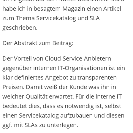
habe ich in besagtem Magazin einen Artikel
zum Thema Servicekatalog und SLA
geschrieben.
Der Abstrakt zum Beitrag:
Der Vorteil von Cloud-Service-Anbietern
gegenüber internen IT-Organisationen ist ein
klar definiertes Angebot zu transparenten
Preisen. Damit weiß der Kunde was ihn in
welcher Qualität erwartet. Für die interne IT
bedeutet dies, dass es notwendig ist, selbst
einen Servicekatalog aufzubauen und diesen
ggf. mit SLAs zu unterlegen.