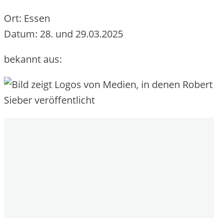
Ort: Essen
Datum: 28. und 29.03.2025
bekannt aus: