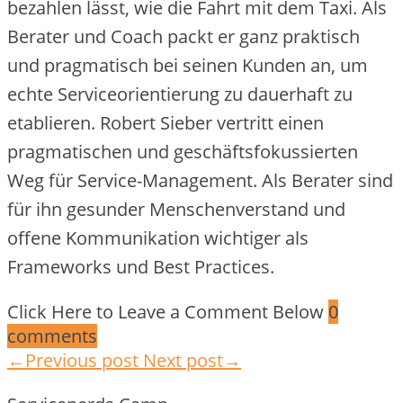
bezahlen lässt, wie die Fahrt mit dem Taxi. Als
Berater und Coach packt er ganz praktisch
und pragmatisch bei seinen Kunden an, um
echte Serviceorientierung zu dauerhaft zu
etablieren. Robert Sieber vertritt einen
pragmatischen und geschäftsfokussierten
Weg für Service-Management. Als Berater sind
für ihn gesunder Menschenverstand und
offene Kommunikation wichtiger als
Frameworks und Best Practices.
Click Here to Leave a Comment Below
0
comments
←Previous post
Next post→