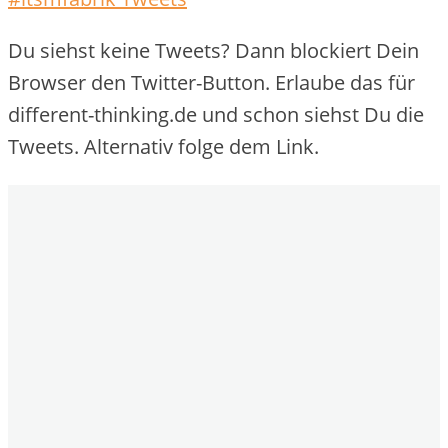
Du siehst keine Tweets? Dann blockiert Dein
Browser den Twitter-Button. Erlaube das für
different-thinking.de und schon siehst Du die
Tweets. Alternativ folge dem Link.