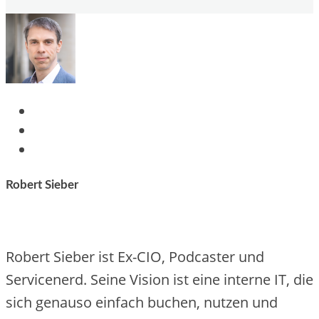
Robert Sieber
Robert Sieber ist Ex-CIO, Podcaster und
Servicenerd. Seine Vision ist eine interne IT, die
sich genauso einfach buchen, nutzen und