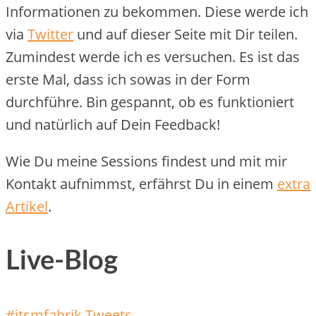
Informationen zu bekommen. Diese werde ich
via
Twitter
und auf dieser Seite mit Dir teilen.
Zumindest werde ich es versuchen. Es ist das
erste Mal, dass ich sowas in der Form
durchführe. Bin gespannt, ob es funktioniert
und natürlich auf Dein Feedback!
Wie Du meine Sessions findest und mit mir
Kontakt aufnimmst, erfährst Du in einem
extra
Artikel
.
Live-Blog
#itsmfabrik Tweets