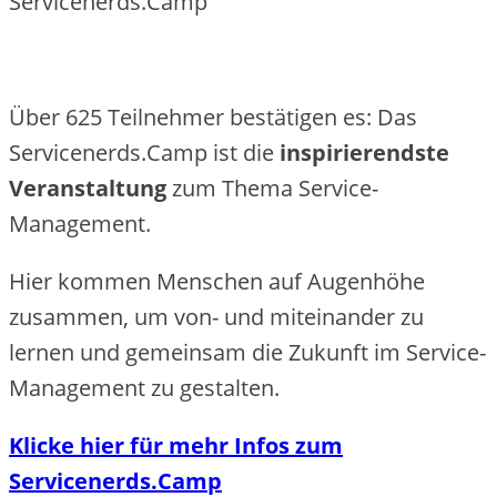
Servicenerds.Camp
Über 625 Teilnehmer bestätigen es: Das
Servicenerds.Camp ist die
inspirierendste
Veranstaltung
zum Thema Service-
Management.
Hier kommen Menschen auf Augenhöhe
zusammen, um von- und miteinander zu
lernen und gemeinsam die Zukunft im Service-
Management zu gestalten.
Klicke hier für mehr Infos zum
Servicenerds.Camp