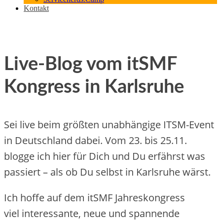
Kontakt
Live-Blog vom itSMF
Kongress in Karlsruhe
Sei live beim größten unabhängige ITSM-Event
in Deutschland dabei. Vom 23. bis 25.11.
blogge ich hier für Dich und Du erfährst was
passiert – als ob Du selbst in Karlsruhe wärst.
Ich hoffe auf dem itSMF Jahreskongress
viel interessante, neue und spannende