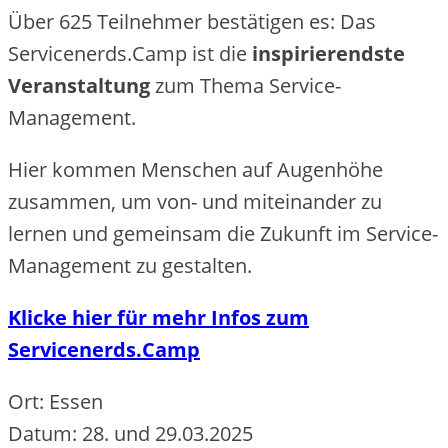
Über 625 Teilnehmer bestätigen es: Das
Servicenerds.Camp ist die
inspirierendste
Veranstaltung
zum Thema Service-
Management.
Hier kommen Menschen auf Augenhöhe
zusammen, um von- und miteinander zu
lernen und gemeinsam die Zukunft im Service-
Management zu gestalten.
Klicke hier für mehr Infos zum
Servicenerds.Camp
Ort: Essen
Datum: 28. und 29.03.2025