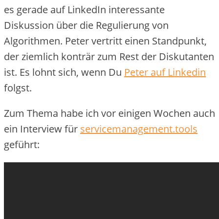
es gerade auf LinkedIn interessante
Diskussion über die Regulierung von
Algorithmen. Peter vertritt einen Standpunkt,
der ziemlich konträr zum Rest der Diskutanten
ist. Es lohnt sich, wenn Du
Peter auf Linkedin
folgst.
Zum Thema habe ich vor einigen Wochen auch
ein Interview für
servicemanagement.tools
geführt: