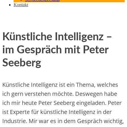
Kontakt
Künstliche Intelligenz –
im Gespräch mit Peter
Seeberg
Künstliche Intelligenz ist ein Thema, welches
ich gern verstehen möchte. Deswegen habe
ich mir heute Peter Seeberg eingeladen. Peter
ist Experte für künstliche Intelligenz in der
Industrie. Mir war es in dem Gespräch wichtig,