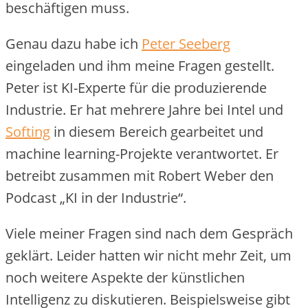
beschäftigen muss.
Genau dazu habe ich
Peter Seeberg
eingeladen und ihm meine Fragen gestellt.
Peter ist KI-Experte für die produzierende
Industrie. Er hat mehrere Jahre bei Intel und
Softing
in diesem Bereich gearbeitet und
machine learning-Projekte verantwortet. Er
betreibt zusammen mit Robert Weber den
Podcast „KI in der Industrie“.
Viele meiner Fragen sind nach dem Gespräch
geklärt. Leider hatten wir nicht mehr Zeit, um
noch weitere Aspekte der künstlichen
Intelligenz zu diskutieren. Beispielsweise gibt