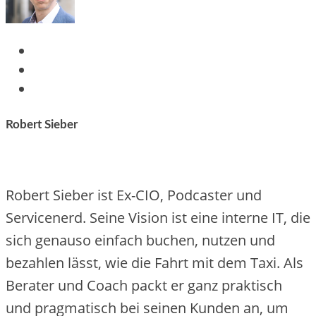
Robert Sieber
Robert Sieber ist Ex-CIO, Podcaster und
Servicenerd. Seine Vision ist eine interne IT, die
sich genauso einfach buchen, nutzen und
bezahlen lässt, wie die Fahrt mit dem Taxi. Als
Berater und Coach packt er ganz praktisch
und pragmatisch bei seinen Kunden an, um