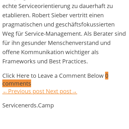
echte Serviceorientierung zu dauerhaft zu
etablieren. Robert Sieber vertritt einen
pragmatischen und geschäftsfokussierten
Weg für Service-Management. Als Berater sind
für ihn gesunder Menschenverstand und
offene Kommunikation wichtiger als
Frameworks und Best Practices.
Click Here to Leave a Comment Below
0
comments
←Previous post
Next post→
Servicenerds.Camp