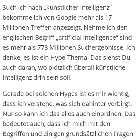
Such ich nach „künstlicher Intelligenz“
bekomme ich von Google mehr als 17
Millionen Treffen angezeigt. Nehme ich den
englischen Begriff „artificial intelligence“ sind
es mehr als 778 Millionen Suchergebnisse. Ich
denke, es ist ein Hype-Thema. Das siehst Du
auch daran, wo plötzlich überall künstliche
Intelligenz drin sein soll.
Gerade bei solchen Hypes ist es mir wichtig,
dass ich verstehe, was sich dahinter verbirgt.
Nur so kann ich das alles auch einordnen. Das
bedeutet auch, dass ich mich mit den
Begriffen und einigen grundsätzlichen Fragen