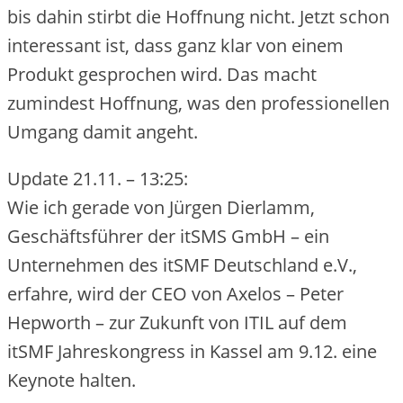
bis dahin stirbt die Hoffnung nicht. Jetzt schon
interessant ist, dass ganz klar von einem
Produkt gesprochen wird. Das macht
zumindest Hoffnung, was den professionellen
Umgang damit angeht.
Update 21.11. – 13:25:
Wie ich gerade von Jürgen Dierlamm,
Geschäftsführer der itSMS GmbH – ein
Unternehmen des itSMF Deutschland e.V.,
erfahre, wird der CEO von Axelos – Peter
Hepworth – zur Zukunft von ITIL auf dem
itSMF Jahreskongress in Kassel am 9.12. eine
Keynote halten.