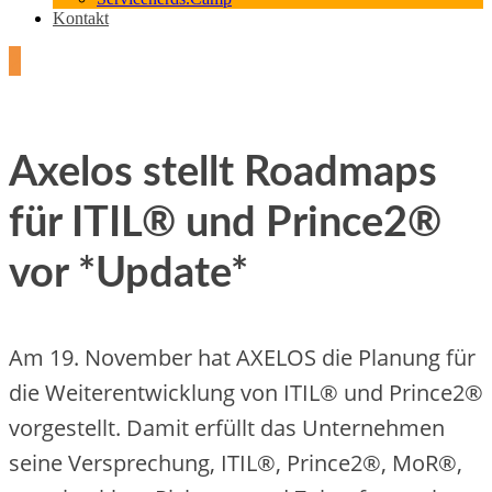
Kontakt
2
Axelos stellt Roadmaps
für ITIL® und Prince2®
vor *Update*
Am 19. November hat AXELOS die Planung für
die Weiterentwicklung von ITIL® und Prince2®
vorgestellt. Damit erfüllt das Unternehmen
seine Versprechung, ITIL®, Prince2®, MoR®,