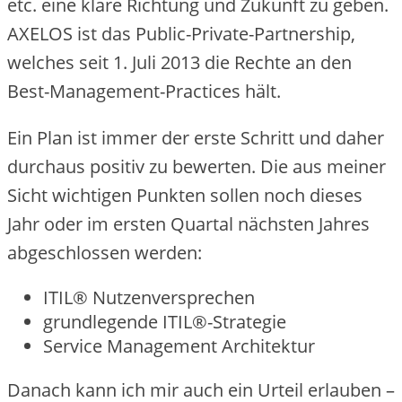
etc. eine klare Richtung und Zukunft zu geben.
AXELOS ist das Public-Private-Partnership,
welches seit 1. Juli 2013 die Rechte an den
Best-Management-Practices hält.
Ein Plan ist immer der erste Schritt und daher
durchaus positiv zu bewerten. Die aus meiner
Sicht wichtigen Punkten sollen noch dieses
Jahr oder im ersten Quartal nächsten Jahres
abgeschlossen werden:
ITIL® Nutzenversprechen
grundlegende ITIL®-Strategie
Service Management Architektur
Danach kann ich mir auch ein Urteil erlauben –