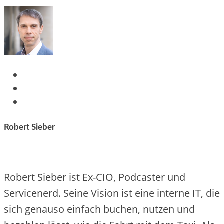
Robert Sieber
Robert Sieber ist Ex-CIO, Podcaster und
Servicenerd. Seine Vision ist eine interne IT, die
sich genauso einfach buchen, nutzen und