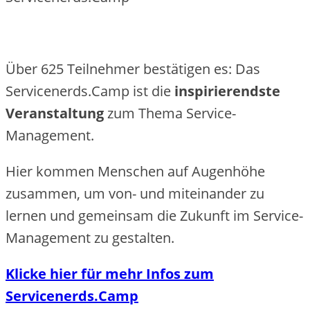
Über 625 Teilnehmer bestätigen es: Das
Servicenerds.Camp ist die
inspirierendste
Veranstaltung
zum Thema Service-
Management.
Hier kommen Menschen auf Augenhöhe
zusammen, um von- und miteinander zu
lernen und gemeinsam die Zukunft im Service-
Management zu gestalten.
Klicke hier für mehr Infos zum
Servicenerds.Camp