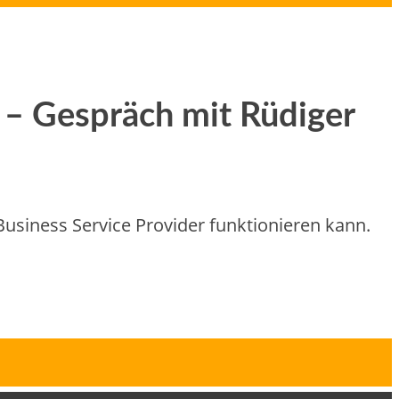
 – Gespräch mit Rüdiger
Business Service Provider funktionieren kann.