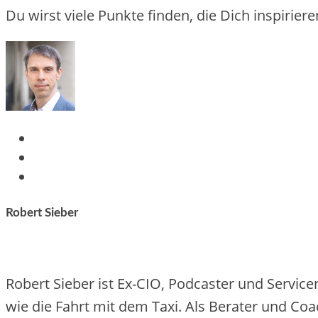
Du wirst viele Punkte finden, die Dich inspirier
Robert Sieber
Robert Sieber ist Ex-CIO, Podcaster und Servicen
wie die Fahrt mit dem Taxi. Als Berater und Co