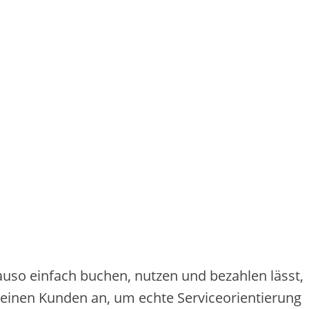
enauso einfach buchen, nutzen und bezahlen lässt,
 seinen Kunden an, um echte Serviceorientierung