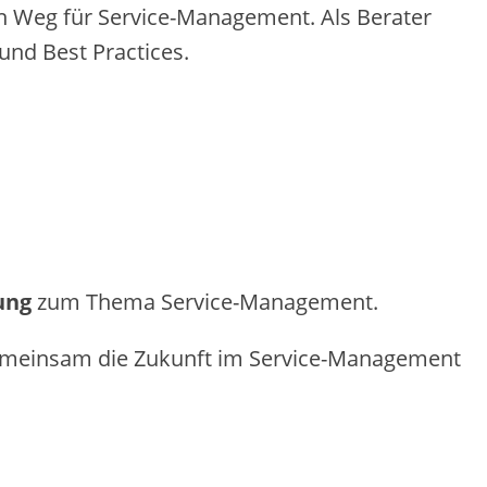
ten Weg für Service-Management. Als Berater
nd Best Practices.
ung
zum Thema Service-Management.
meinsam die Zukunft im Service-Management