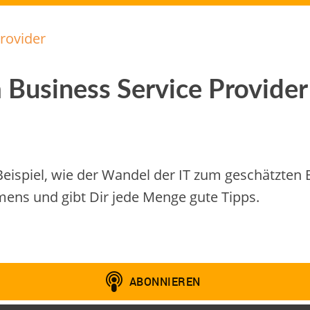
 Business Service Provider
Beispiel, wie der Wandel der IT zum geschätzten 
ens und gibt Dir jede Menge gute Tipps.