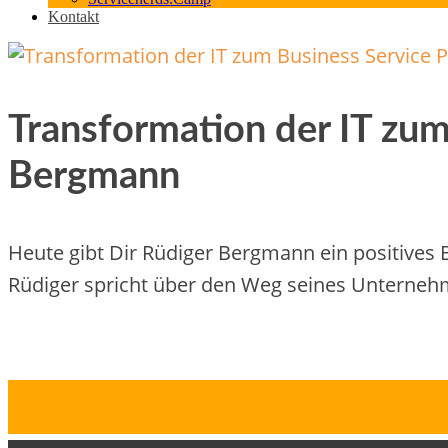
Kontakt
Transformation der IT zum
Bergmann
Heute gibt Dir Rüdiger Bergmann ein positives 
Rüdiger spricht über den Weg seines Unternehm