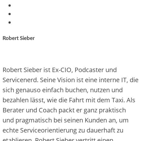
Robert Sieber
Robert Sieber ist Ex-CIO, Podcaster und
Servicenerd. Seine Vision ist eine interne IT, die
sich genauso einfach buchen, nutzen und
bezahlen lässt, wie die Fahrt mit dem Taxi. Als
Berater und Coach packt er ganz praktisch
und pragmatisch bei seinen Kunden an, um
echte Serviceorientierung zu dauerhaft zu
etablieren. Robert Sieber vertritt einen