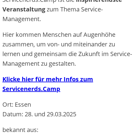
Veranstaltung
zum Thema Service-
Management.
Hier kommen Menschen auf Augenhöhe
zusammen, um von- und miteinander zu
lernen und gemeinsam die Zukunft im Service-
Management zu gestalten.
Klicke hier für mehr Infos zum
Servicenerds.Camp
Ort: Essen
Datum: 28. und 29.03.2025
bekannt aus: