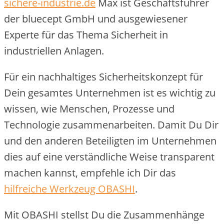
sichere-industrie.de
Max ist Geschäftsführer
der bluecept GmbH und ausgewiesener
Experte für das Thema Sicherheit in
industriellen Anlagen.
Für ein nachhaltiges Sicherheitskonzept für
Dein gesamtes Unternehmen ist es wichtig zu
wissen, wie Menschen, Prozesse und
Technologie zusammenarbeiten. Damit Du Dir
und den anderen Beteiligten im Unternehmen
dies auf eine verständliche Weise transparent
machen kannst, empfehle ich Dir das
hilfreiche Werkzeug OBASHI
.
Mit OBASHI stellst Du die Zusammenhänge