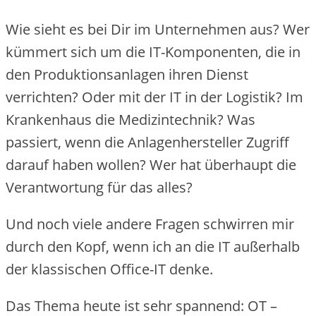
Wie sieht es bei Dir im Unternehmen aus? Wer
kümmert sich um die IT-Komponenten, die in
den Produktionsanlagen ihren Dienst
verrichten? Oder mit der IT in der Logistik? Im
Krankenhaus die Medizintechnik? Was
passiert, wenn die Anlagenhersteller Zugriff
darauf haben wollen? Wer hat überhaupt die
Verantwortung für das alles?
Und noch viele andere Fragen schwirren mir
durch den Kopf, wenn ich an die IT außerhalb
der klassischen Office-IT denke.
Das Thema heute ist sehr spannend: OT –