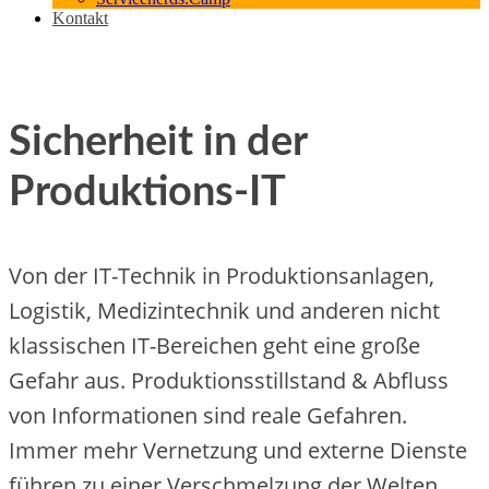
Kontakt
Sicherheit in der
Produktions-IT
Von der IT-Technik in Produktionsanlagen,
Logistik, Medizintechnik und anderen nicht
klassischen IT-Bereichen geht eine große
Gefahr aus. Produktionsstillstand & Abfluss
von Informationen sind reale Gefahren.
Immer mehr Vernetzung und externe Dienste
führen zu einer Verschmelzung der Welten