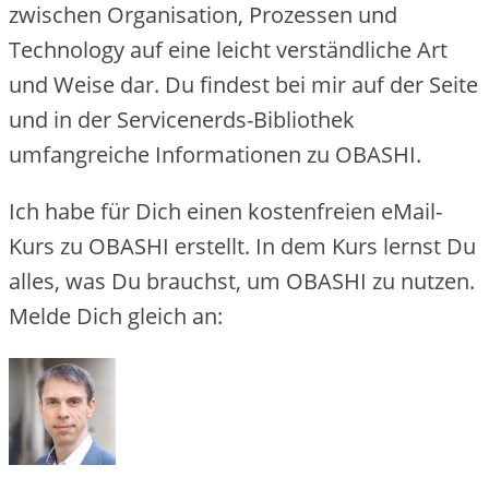
zwischen Organisation, Prozessen und
Technology auf eine leicht verständliche Art
und Weise dar. Du findest bei mir auf der Seite
und in der Servicenerds-Bibliothek
umfangreiche Informationen zu OBASHI.
Ich habe für Dich einen kostenfreien eMail-
Kurs zu OBASHI erstellt. In dem Kurs lernst Du
alles, was Du brauchst, um OBASHI zu nutzen.
Melde Dich gleich an: