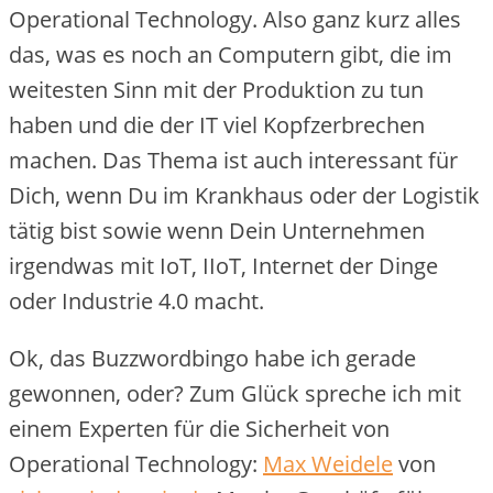
Operational Technology. Also ganz kurz alles
das, was es noch an Computern gibt, die im
weitesten Sinn mit der Produktion zu tun
haben und die der IT viel Kopfzerbrechen
machen. Das Thema ist auch interessant für
Dich, wenn Du im Krankhaus oder der Logistik
tätig bist sowie wenn Dein Unternehmen
irgendwas mit IoT, IIoT, Internet der Dinge
oder Industrie 4.0 macht.
Ok, das Buzzwordbingo habe ich gerade
gewonnen, oder? Zum Glück spreche ich mit
einem Experten für die Sicherheit von
Operational Technology:
Max Weidele
von