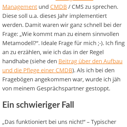
Management
und
CMDB
/ CMS zu sprechen.
Diese soll u.a. dieses Jahr implementiert
werden. Damit waren wir ganz schnell bei der
Frage: „Wie kommt man zu einem sinnvollen
Metamodell?“. Ideale Frage für mich ;-). Ich fing
an zu erzählen, wie ich das in der Regel
handhabe (siehe den
Beitrag über den Aufbau
und die Pflege einer CMDB
). Als ich bei den
Fragebögen angekommen war, wurde ich jäh
von meinem Gesprächspartner gestoppt.
Ein schwieriger Fall
„Das funktioniert bei uns nicht!“ – Typischer