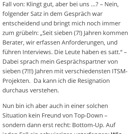
Fall von: Klingt gut, aber bei uns …? – Nein,
folgender Satz in dem Gespräch war
entscheidend und bringt mich noch immer
zum grübeln: „Seit sieben (7!) Jahren kommen
Berater, wir erfassen Anforderungen, und
führen Interviews. Die Leute haben es satt.“ –
Dabei sprach mein Gesprächspartner von
sieben (7!!!) Jahren mit verschiedensten ITSM-
Projekten. Da kann ich die Resignation
durchaus verstehen.
Nun bin ich aber auch in einer solchen
Situation kein Freund von Top-Down –
sondern dann erst recht: Bottom-Up. Auf