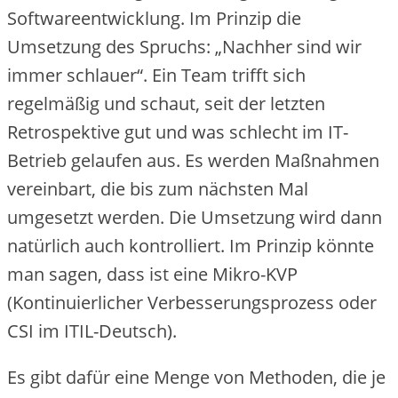
Softwareentwicklung. Im Prinzip die
Umsetzung des Spruchs: „Nachher sind wir
immer schlauer“. Ein Team trifft sich
regelmäßig und schaut, seit der letzten
Retrospektive gut und was schlecht im IT-
Betrieb gelaufen aus. Es werden Maßnahmen
vereinbart, die bis zum nächsten Mal
umgesetzt werden. Die Umsetzung wird dann
natürlich auch kontrolliert. Im Prinzip könnte
man sagen, dass ist eine Mikro-KVP
(Kontinuierlicher Verbesserungsprozess oder
CSI im ITIL-Deutsch).
Es gibt dafür eine Menge von Methoden, die je