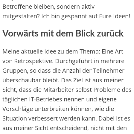
Betroffene bleiben, sondern aktiv
mitgestalten? Ich bin gespannt auf Eure Ideen!
Vorwärts mit dem Blick zurück
Meine aktuelle Idee zu dem Thema: Eine Art
von Retrospektive. Durchgeführt in mehrere
Gruppen, so dass die Anzahl der Teilnehmer
überschaubar bleibt. Das Ziel ist aus meiner
Sicht, dass die Mitarbeiter selbst Probleme des
täglichen IT-Betriebes nennen und eigene
Vorschläge unterbreiten können, wie die
Situation verbessert werden kann. Dabei ist es
aus meiner Sicht entscheidend, nicht mit den