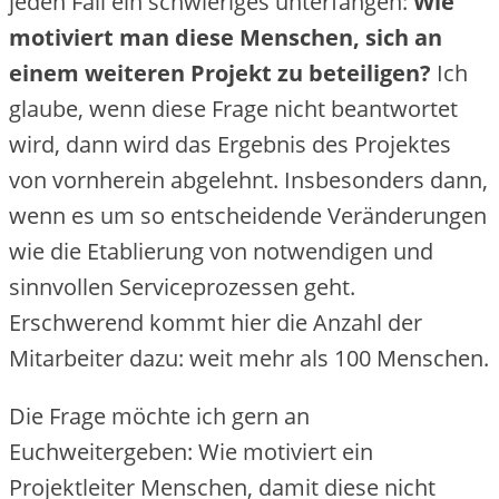
jeden Fall ein schwieriges unterfangen:
Wie
motiviert man diese Menschen, sich an
einem weiteren Projekt zu beteiligen?
Ich
glaube, wenn diese Frage nicht beantwortet
wird, dann wird das Ergebnis des Projektes
von vornherein abgelehnt. Insbesonders dann,
wenn es um so entscheidende Veränderungen
wie die Etablierung von notwendigen und
sinnvollen Serviceprozessen geht.
Erschwerend kommt hier die Anzahl der
Mitarbeiter dazu: weit mehr als 100 Menschen.
Die Frage möchte ich gern an
Euchweitergeben: Wie motiviert ein
Projektleiter Menschen, damit diese nicht