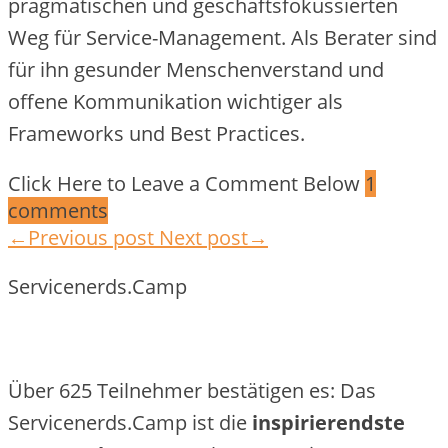
pragmatischen und geschäftsfokussierten
Weg für Service-Management. Als Berater sind
für ihn gesunder Menschenverstand und
offene Kommunikation wichtiger als
Frameworks und Best Practices.
Click Here to Leave a Comment Below
1
comments
←Previous post
Next post→
Servicenerds.Camp
Über 625 Teilnehmer bestätigen es: Das
Servicenerds.Camp ist die
inspirierendste