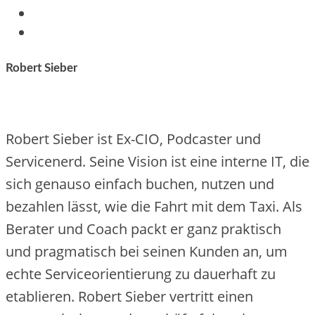
Robert Sieber
Robert Sieber ist Ex-CIO, Podcaster und
Servicenerd. Seine Vision ist eine interne IT, die
sich genauso einfach buchen, nutzen und
bezahlen lässt, wie die Fahrt mit dem Taxi. Als
Berater und Coach packt er ganz praktisch
und pragmatisch bei seinen Kunden an, um
echte Serviceorientierung zu dauerhaft zu
etablieren. Robert Sieber vertritt einen