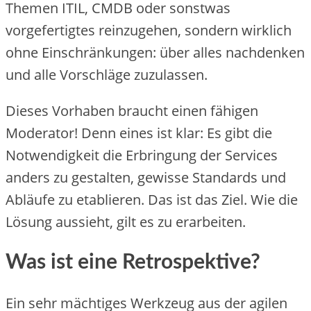
Themen ITIL, CMDB oder sonstwas
vorgefertigtes reinzugehen, sondern wirklich
ohne Einschränkungen: über alles nachdenken
und alle Vorschläge zuzulassen.
Dieses Vorhaben braucht einen fähigen
Moderator! Denn eines ist klar: Es gibt die
Notwendigkeit die Erbringung der Services
anders zu gestalten, gewisse Standards und
Abläufe zu etablieren. Das ist das Ziel. Wie die
Lösung aussieht, gilt es zu erarbeiten.
Was ist eine Retrospektive?
Ein sehr mächtiges Werkzeug aus der agilen