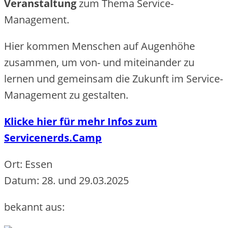
Veranstaltung
zum Thema Service-
Management.
Hier kommen Menschen auf Augenhöhe
zusammen, um von- und miteinander zu
lernen und gemeinsam die Zukunft im Service-
Management zu gestalten.
Klicke hier für mehr Infos zum
Servicenerds.Camp
Ort: Essen
Datum: 28. und 29.03.2025
bekannt aus: