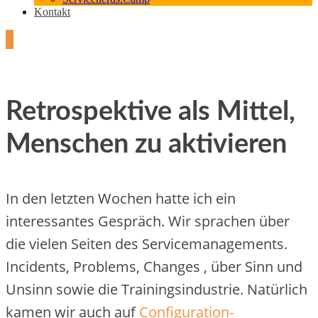
Kontakt
1
Retrospektive als Mittel,
Menschen zu aktivieren
In den letzten Wochen hatte ich ein
interessantes Gespräch. Wir sprachen über
die vielen Seiten des Servicemanagements.
Incidents, Problems, Changes , über Sinn und
Unsinn sowie die Trainingsindustrie. Natürlich
kamen wir auch auf
Configuration-