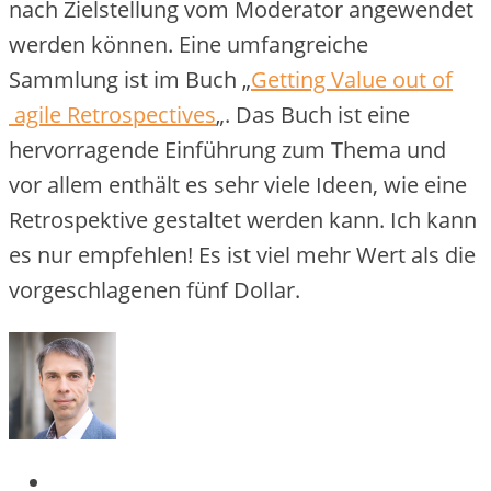
nach Zielstellung vom Moderator angewendet
werden können. Eine umfangreiche
Sammlung ist im Buch „
Getting Value out of
agile Retrospectives
„. Das Buch ist eine
hervorragende Einführung zum Thema und
vor allem enthält es sehr viele Ideen, wie eine
Retrospektive gestaltet werden kann. Ich kann
es nur empfehlen! Es ist viel mehr Wert als die
vorgeschlagenen fünf Dollar.