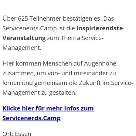
Über 625 Teilnehmer bestätigen es: Das
Servicenerds.Camp ist die
inspirierendste
Veranstaltung
zum Thema Service-
Management.
Hier kommen Menschen auf Augenhöhe
zusammen, um von- und miteinander zu
lernen und gemeinsam die Zukunft im Service-
Management zu gestalten.
Klicke hier für mehr Infos zum
Servicenerds.Camp
Ort: Essen