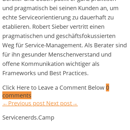
und pragmatisch bei seinen Kunden an, um
echte Serviceorientierung zu dauerhaft zu
etablieren. Robert Sieber vertritt einen
pragmatischen und geschäftsfokussierten
Weg für Service-Management. Als Berater sind
für ihn gesunder Menschenverstand und
offene Kommunikation wichtiger als
Frameworks und Best Practices.
Click Here to Leave a Comment Below
0
comments
←Previous post
Next post→
Servicenerds.Camp