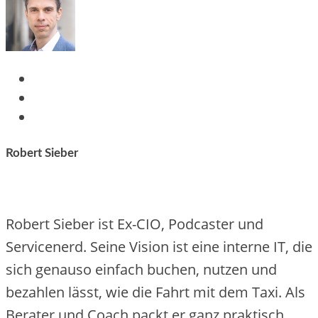
Robert Sieber
Robert Sieber ist Ex-CIO, Podcaster und
Servicenerd. Seine Vision ist eine interne IT, die
sich genauso einfach buchen, nutzen und
bezahlen lässt, wie die Fahrt mit dem Taxi. Als
Berater und Coach packt er ganz praktisch