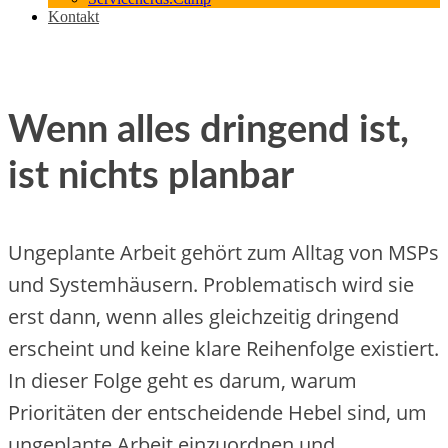
Kontakt
Wenn alles dringend ist,
ist nichts planbar
Ungeplante Arbeit gehört zum Alltag von MSPs
und Systemhäusern. Problematisch wird sie
erst dann, wenn alles gleichzeitig dringend
erscheint und keine klare Reihenfolge existiert.
In dieser Folge geht es darum, warum
Prioritäten der entscheidende Hebel sind, um
ungeplante Arbeit einzuordnen und