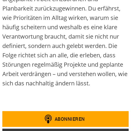
Planbarkeit zurückzugewinnen. Du erfährst,
wie Prioritäten im Alltag wirken, warum sie
häufig scheitern und weshalb es eine klare
Verantwortung braucht, damit sie nicht nur
definiert, sondern auch gelebt werden. Die
Folge richtet sich an alle, die erleben, dass
Störungen regelmäßig Projekte und geplante
Arbeit verdrängen – und verstehen wollen, wie
sich das nachhaltig ändern lässt.