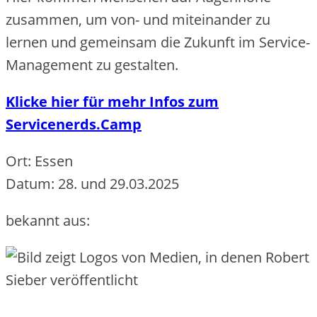
zusammen, um von- und miteinander zu
lernen und gemeinsam die Zukunft im Service-
Management zu gestalten.
Klicke hier für mehr Infos zum
Servicenerds.Camp
Ort: Essen
Datum: 28. und 29.03.2025
bekannt aus: