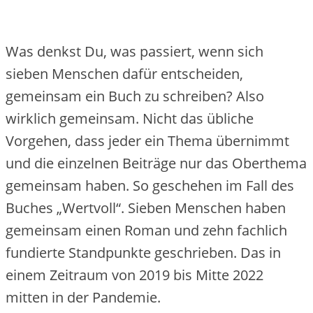
Was denkst Du, was passiert, wenn sich
sieben Menschen dafür entscheiden,
gemeinsam ein Buch zu schreiben? Also
wirklich gemeinsam. Nicht das übliche
Vorgehen, dass jeder ein Thema übernimmt
und die einzelnen Beiträge nur das Oberthema
gemeinsam haben. So geschehen im Fall des
Buches „Wertvoll“. Sieben Menschen haben
gemeinsam einen Roman und zehn fachlich
fundierte Standpunkte geschrieben. Das in
einem Zeitraum von 2019 bis Mitte 2022
mitten in der Pandemie.