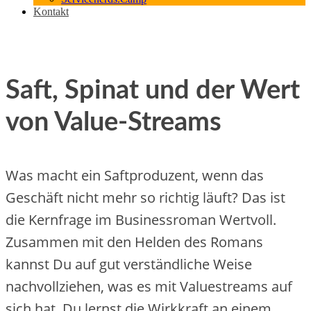
Kontakt
Saft, Spinat und der Wert
von Value-Streams
Was macht ein Saftproduzent, wenn das
Geschäft nicht mehr so richtig läuft? Das ist
die Kernfrage im Businessroman Wertvoll.
Zusammen mit den Helden des Romans
kannst Du auf gut verständliche Weise
nachvollziehen, was es mit Valuestreams auf
sich hat. Du lernst die Wirkkraft an einem