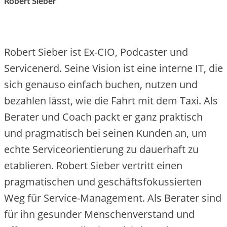
Robert Sieber
Robert Sieber ist Ex-CIO, Podcaster und
Servicenerd. Seine Vision ist eine interne IT, die
sich genauso einfach buchen, nutzen und
bezahlen lässt, wie die Fahrt mit dem Taxi. Als
Berater und Coach packt er ganz praktisch
und pragmatisch bei seinen Kunden an, um
echte Serviceorientierung zu dauerhaft zu
etablieren. Robert Sieber vertritt einen
pragmatischen und geschäftsfokussierten
Weg für Service-Management. Als Berater sind
für ihn gesunder Menschenverstand und