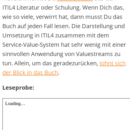
ITIL4 Literatur oder Schulung. Wenn Dich das,
wie so viele, verwirrt hat, dann musst Du das
Buch auf jeden Fall lesen. Die Darstellung und
Umsetzung in ITIL4 zusammen mit dem
Service-Value-System hat sehr wenig mit einer
sinnvollen Anwendung von Valuestreams zu
tun. Allein, um das geradezurücken,
lohnt sich
der Blick in das Buch
.
Leseprobe: