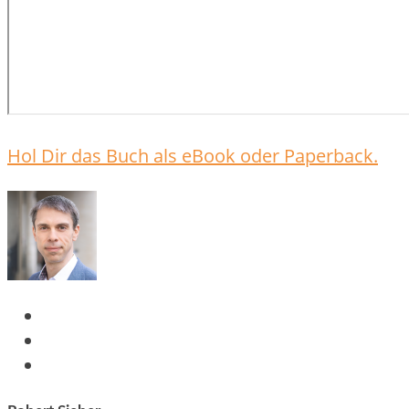
Hol Dir das Buch als eBook oder Paperback.