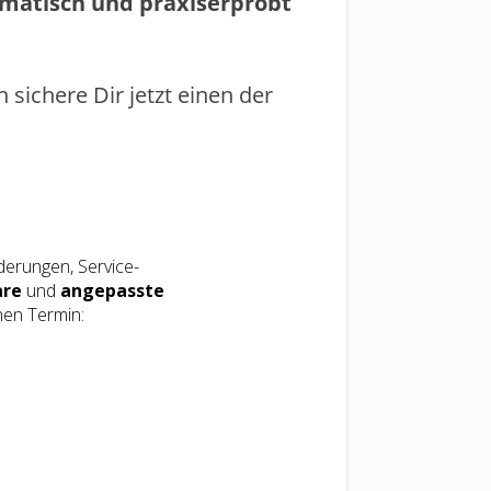
matisch und praxiserprobt
 sichere Dir jetzt einen der